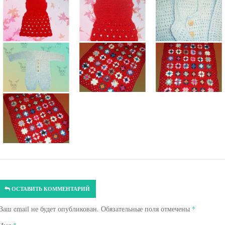
ОСТАВИТЬ КОММЕНТАРИЙ
Ваш email не будет опубликован. Обязательные поля отмечены
*