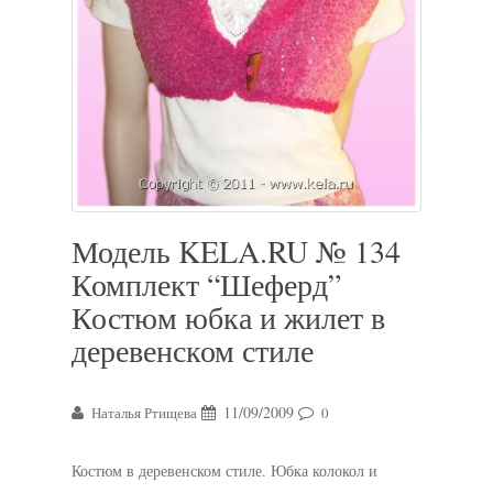
Модель KELA.RU № 134
Комплект “Шеферд”
Костюм юбка и жилет в
деревенском стиле
11/09/2009
Наталья Ртищева
0
Костюм в деревенском стиле. Юбка колокол и