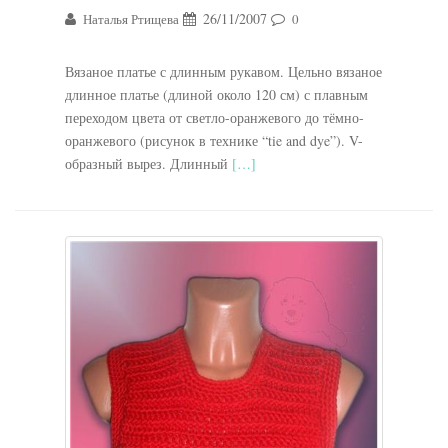
26/11/2007
Наталья Ртищева
0
Вязаное платье с длинным рукавом. Цельно вязаное
длинное платье (длиной около 120 см) с плавным
переходом цвета от светло-оранжевого до тёмно-
оранжевого (рисунок в технике “tie and dye”). V-
образный вырез. Длинный
[…]