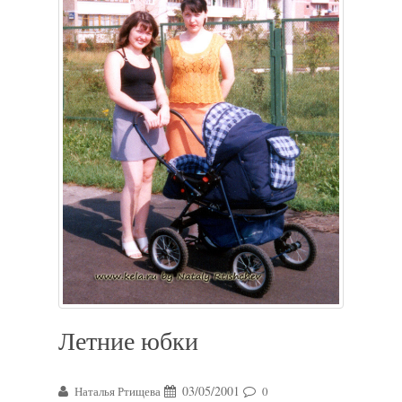
Летние юбки
03/05/2001
Наталья Ртищева
0