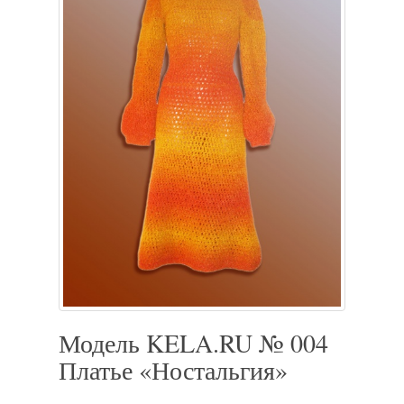
Модель KELA.RU № 004
Платье «Ностальгия»