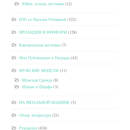
Юбки, платья, костюмы
(12)
ИЗО от Натальи Ртищевой
(322)
ИРЛАНДИЯ И ФРИФОРМ
(128)
Карнавальные костюмы
(7)
Мои Публикации и Награды
(42)
МУЖСКИЕ МОДЕЛИ
(11)
Мужская Одежда
(8)
Шапки и Шарфы
(3)
НА ВЯЗАЛЬНОЙ МАШИНЕ
(5)
Обзор литературы
(21)
Рукоделие
(434)