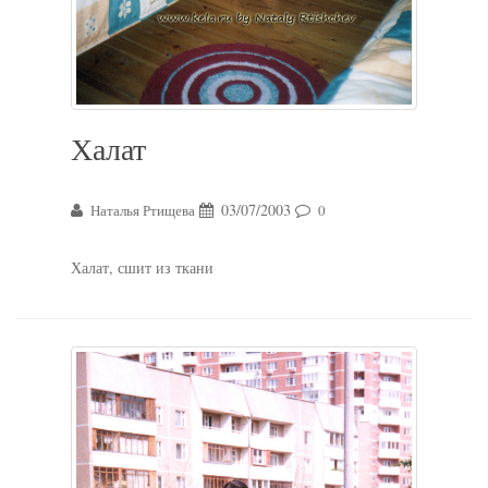
Халат
03/07/2003
Наталья Ртищева
0
Халат, сшит из ткани