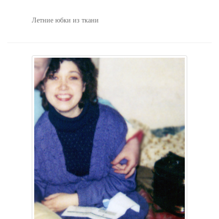
Летние юбки из ткани