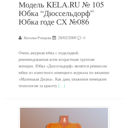
Модель KELA.RU № 105
Юбка “Дюссельдорф”
Юбка годе СХ №086
28/02/2009
Наталья Ртищева
0
Очень ажурная юбка с подкладкой,
рекомендованная всем возрастным группам
женщин. Юбка «Дюссельдорф» является ремиксом
юбки из известного немецкого журнала по вязанию
«Маленькая Диана». Как дань уважения немецким
технологам за красоту
[…]