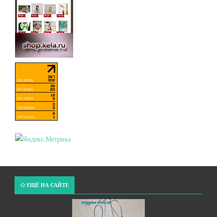
ЕЩЁ НА САЙТЕ