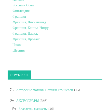
Россия – Сочи
Финляндия
Франция
Франция, Диснейленд
Франция, Канны, Ницца
Франция, Париж
Франция, Прованс
Чехия
Швеция
РУБРИКИ
Авторские мотивы Натальи Ртищевой
(13)
АКСЕССУАРЫ
(366)
Браслеты, манжеты
(40)