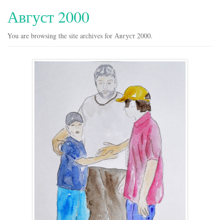
Август 2000
You are browsing the site archives for Август 2000.