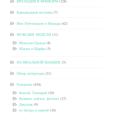
ИРЛАНДИЯ И ФРИФОРМ
(128)
Карнавальные костюмы
(7)
Мои Публикации и Награды
(42)
МУЖСКИЕ МОДЕЛИ
(11)
Мужская Одежда
(8)
Шапки и Шарфы
(3)
НА ВЯЗАЛЬНОЙ МАШИНЕ
(5)
Обзор литературы
(21)
Рукоделие
(434)
Бонсай, Топиарий
(10)
Валяние, войлок, фелтинг
(27)
Декупаж
(9)
из бисера и камней
(10)