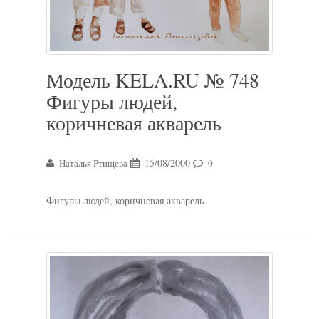
Модель KELA.RU № 748
Фигуры людей,
коричневая акварель
15/08/2000
Наталья Ртищева
0
Фигуры людей, коричневая акварель