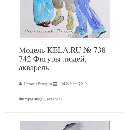
Модель KELA.RU № 738-
742 Фигуры людей,
акварель
15/08/2000
Наталья Ртищева
0
Фигуры людей, акварель