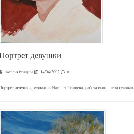
Портрет девушки
14/04/2002
Наталья Ртищева
0
Портрет девушки, художник Наталья Ртищева, работа выполнена гуашью