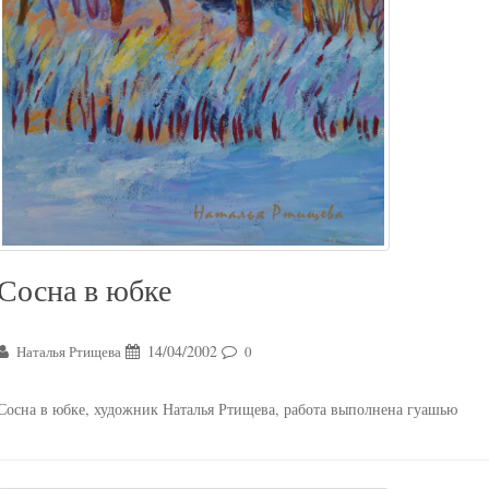
Сосна в юбке
14/04/2002
Наталья Ртищева
0
Сосна в юбке, художник Наталья Ртищева, работа выполнена гуашью