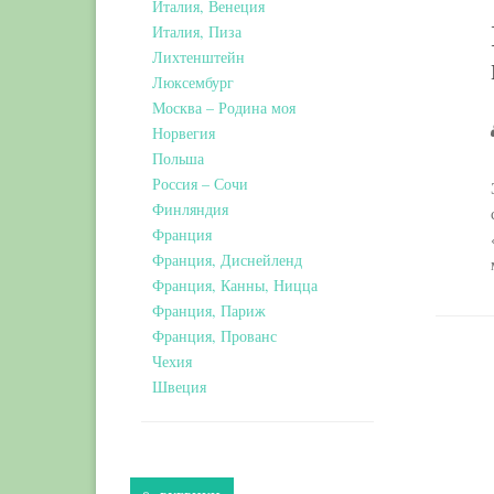
Италия, Венеция
Италия, Пиза
Лихтенштейн
Люксембург
Москва – Родина моя
Норвегия
Польша
Россия – Сочи
Финляндия
Франция
Франция, Диснейленд
Франция, Канны, Ницца
Франция, Париж
Франция, Прованс
Чехия
Швеция