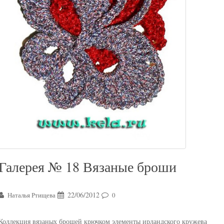
Галерея № 18 Вязаные броши
22/06/2012
Наталья Ртищева
0
Коллекция вязаных брошей крючком элементы ирландского кружева