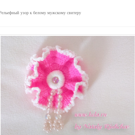
Рельефный узор к белому мужскому свитеру