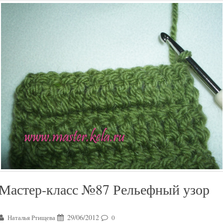
Мастер-класс №87 Рельефный узор
29/06/2012
Наталья Ртищева
0