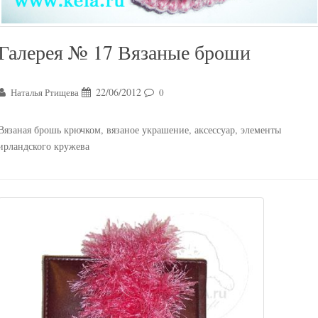
Галерея № 17 Вязаные броши
22/06/2012
Наталья Ртищева
0
Вязаная брошь крючком, вязаное украшение, аксессуар, элементы
ирландского кружева