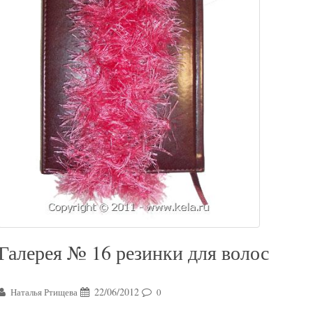
Галерея № 16 резинки для волос
22/06/2012
Наталья Ртищева
0