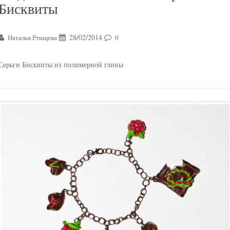
Бисквиты
28/02/2014
Наталья Ртищева
0
Серьги Бисквиты из полимерной глины