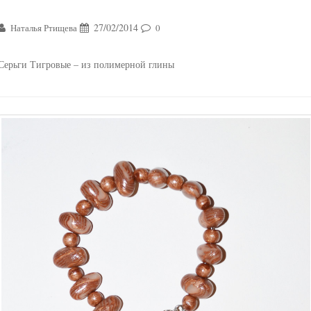
27/02/2014
Наталья Ртищева
0
Серьги Тигровые – из полимерной глины