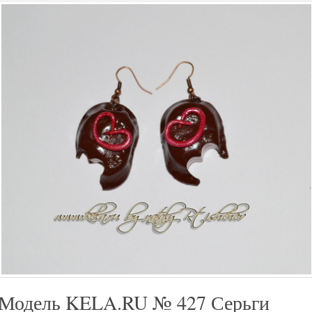
Модель KELA.RU № 427 Серьги