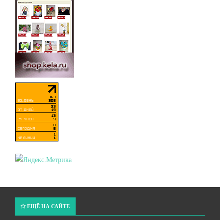
ЕЩЁ НА САЙТЕ