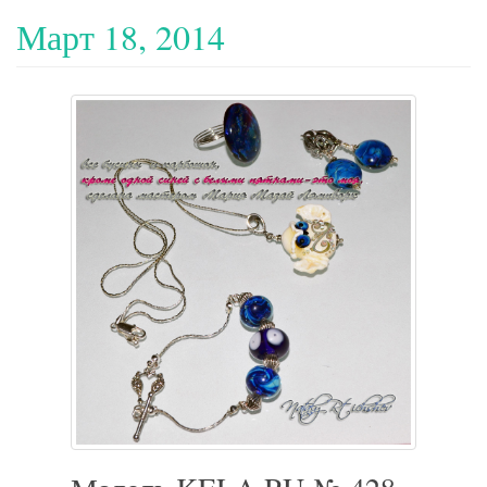
Март 18, 2014