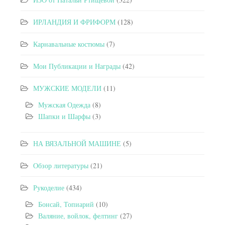
ИРЛАНДИЯ И ФРИФОРМ
(128)
Карнавальные костюмы
(7)
Мои Публикации и Награды
(42)
МУЖСКИЕ МОДЕЛИ
(11)
Мужская Одежда
(8)
Шапки и Шарфы
(3)
НА ВЯЗАЛЬНОЙ МАШИНЕ
(5)
Обзор литературы
(21)
Рукоделие
(434)
Бонсай, Топиарий
(10)
Валяние, войлок, фелтинг
(27)