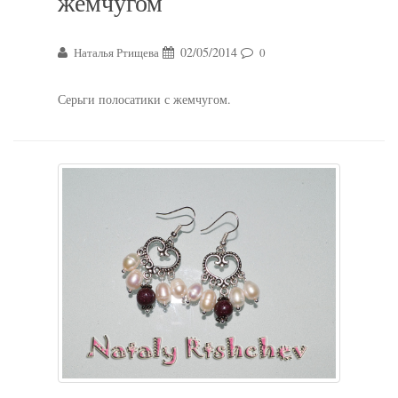
жемчугом
02/05/2014
Наталья Ртищева
0
Серьги полосатики с жемчугом.