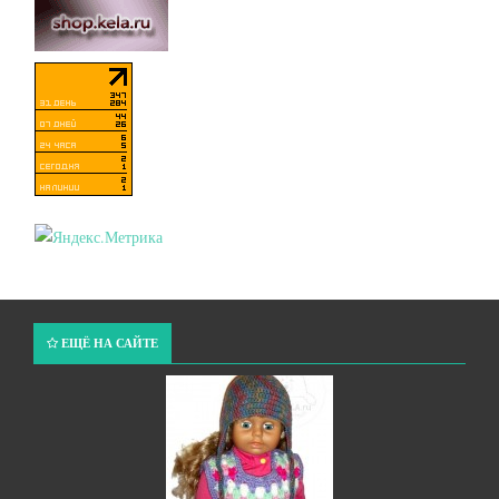
ЕЩЁ НА САЙТЕ