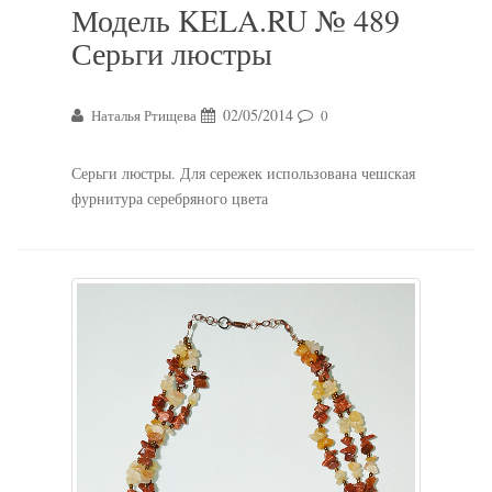
Модель KELA.RU № 489
Серьги люстры
02/05/2014
Наталья Ртищева
0
Серьги люстры. Для сережек использована чешская
фурнитура серебряного цвета