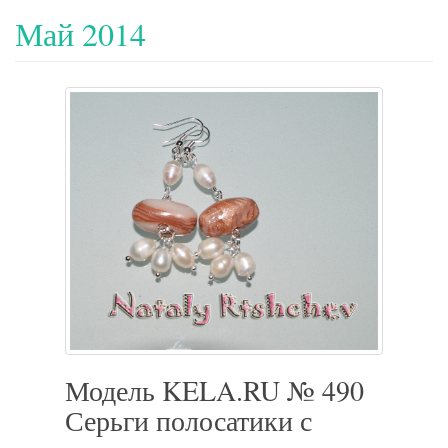
Май 2014
Модель KELA.RU № 490
Серьги полосатики с