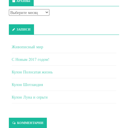
АРХИВЫ
ЗАПИСИ
Живописный мир
С Новым 2017 годом!
Кулон Полосатая жизнь
Кулон Шотландия
Кулон Луна и серьги
КОММЕНТАРИИ