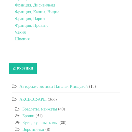
Франция, Диснейленд
Франция, Канны, Ницца
Франция, Париж
Франция, Прованс
Чехия
Швеция
РУБРИКИ
Авторские мотивы Натальи Ртищевой
(13)
АКСЕССУАРЫ
(366)
Браслеты, манжеты
(40)
Броши
(51)
Бусы, кулоны, колье
(80)
Воротнички
(8)