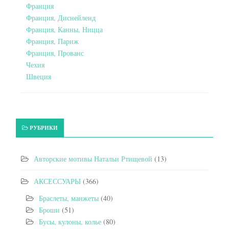
Франция
Франция, Диснейленд
Франция, Канны, Ницца
Франция, Париж
Франция, Прованс
Чехия
Швеция
РУБРИКИ
Авторские мотивы Натальи Ртищевой
(13)
АКСЕССУАРЫ
(366)
Браслеты, манжеты
(40)
Броши
(51)
Бусы, кулоны, колье
(80)