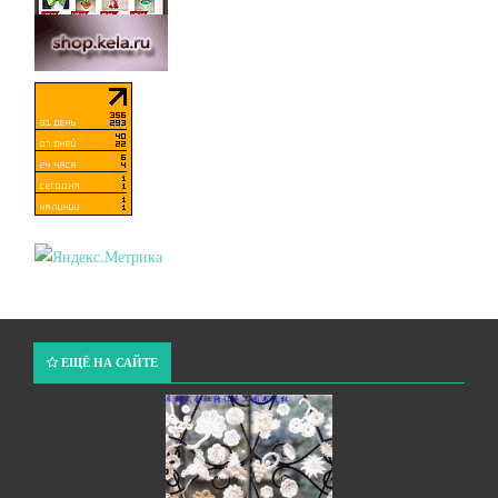
ЕЩЁ НА САЙТЕ