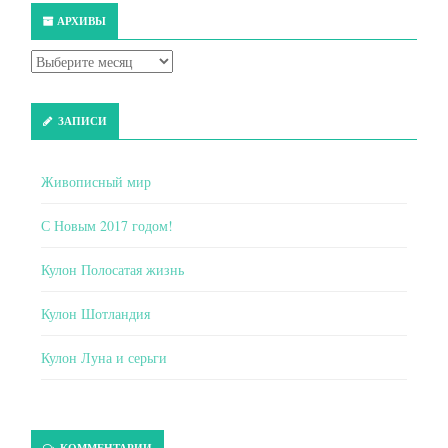
АРХИВЫ
ЗАПИСИ
Живописный мир
С Новым 2017 годом!
Кулон Полосатая жизнь
Кулон Шотландия
Кулон Луна и серьги
КОММЕНТАРИИ