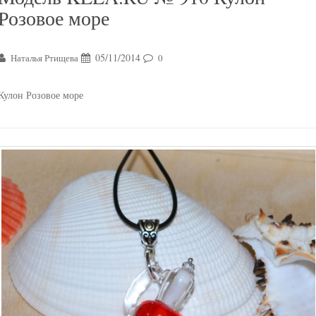
Розовое море
05/11/2014
Наталья Ртищева
0
Кулон Розовое море