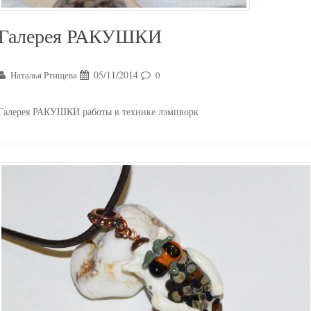
Галерея РАКУШКИ
05/11/2014
Наталья Ртищева
0
Галерея РАКУШКИ работы в технике лэмпворк