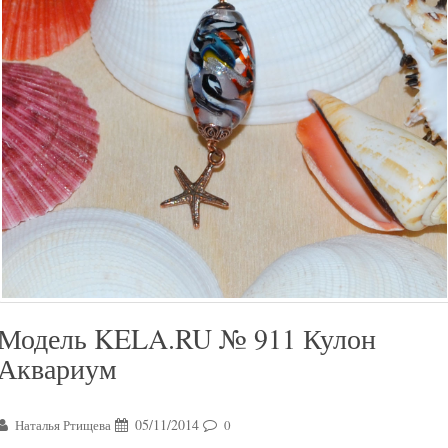
Модель KELA.RU № 911 Кулон
Аквариум
05/11/2014
Наталья Ртищева
0