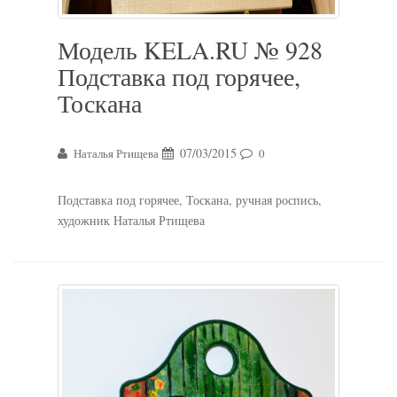
Модель KELA.RU № 928
Подставка под горячее,
Тоскана
07/03/2015
Наталья Ртищева
0
Подставка под горячее, Тоскана, ручная роспись,
художник Наталья Ртищева