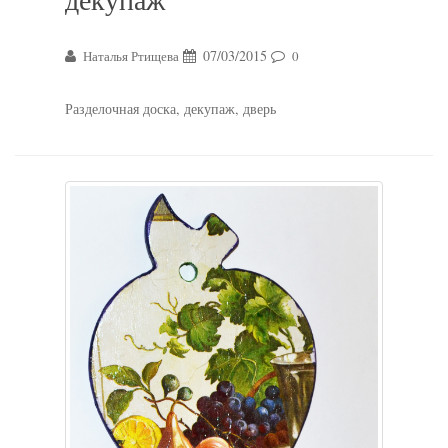
07/03/2015
Наталья Ртищева
0
Разделочная доска, декупаж, дверь