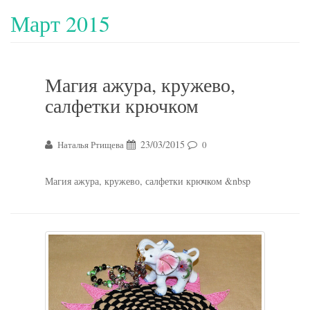
Март 2015
Магия ажура, кружево,
салфетки крючком
23/03/2015
Наталья Ртищева
0
Магия ажура, кружево, салфетки крючком &nbsp