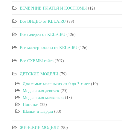
ВЕЧЕРНИЕ ПЛАТЬЯ И КОСТЮМЫ
(12)
Все ВИДЕО от KELA.RU
(79)
Все галереи от KELA.RU
(126)
Все мастер-классы от KELA.RU
(126)
Все СХЕМЫ сайта
(207)
ДЕТСКИЕ МОДЕЛИ
(79)
Для самых маленьких от 0 до 3-х лет
(19)
Модели для девочек
(25)
Модели для мальчиков
(18)
Пинетки
(23)
Шапки и шарфы
(30)
ЖЕНСКИЕ МОДЕЛИ
(90)