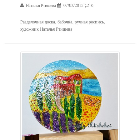
07/03/2015
Наталья Ртищева
0
Разделочная доска, бабочка, ручная роспись,
художник Наталья Ртищева