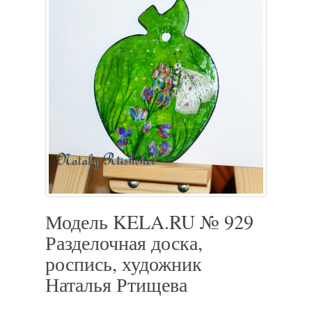
Модель KELA.RU № 929
Разделочная доска,
роспись, художник
Наталья Ртищева