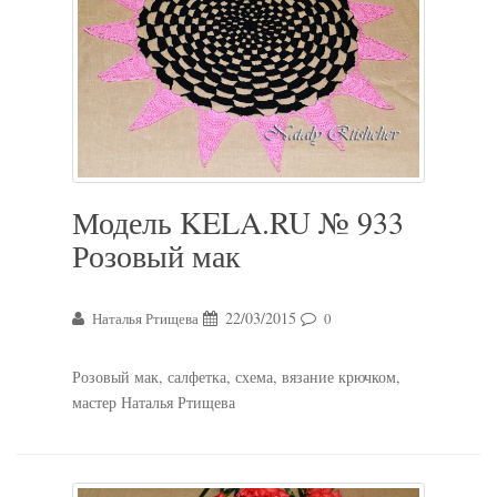
Модель KELA.RU № 933
Розовый мак
22/03/2015
Наталья Ртищева
0
Розовый мак, салфетка, схема, вязание крючком,
мастер Наталья Ртищева