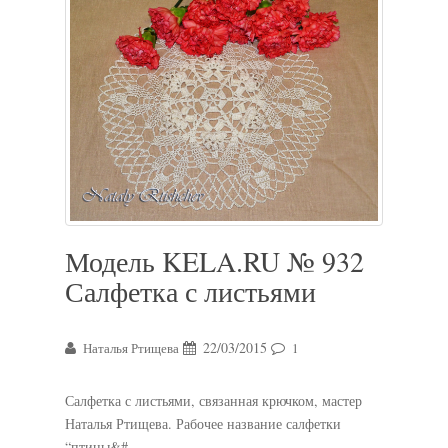
Модель KELA.RU № 932
Салфетка с листьями
22/03/2015
Наталья Ртищева
1
Салфетка с листьями, связанная крючком, мастер
Наталья Ртищева. Рабочее название салфетки
“птицы&#