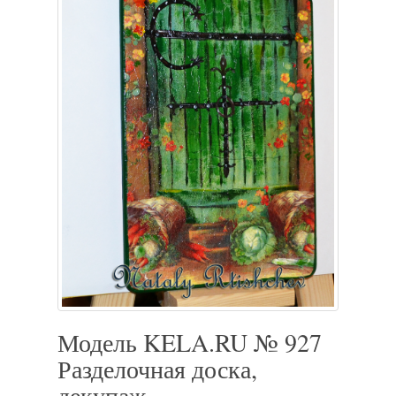
Модель KELA.RU № 927
Разделочная доска,
декупаж