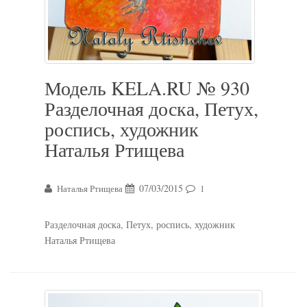
Модель KELA.RU № 930
Разделочная доска, Петух,
роспись, художник
Наталья Ртищева
07/03/2015
Наталья Ртищева
1
Разделочная доска, Петух, роспись, художник
Наталья Ртищева