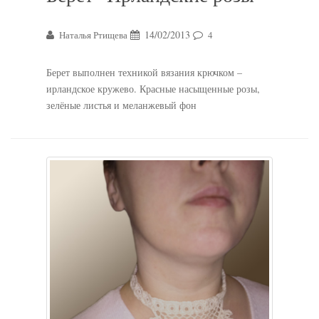
14/02/2013
Наталья Ртищева
4
Берет выполнен техникой вязания крючком –
ирландское кружево. Красные насыщенные розы,
зелёные листья и меланжевый фон