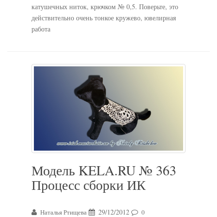
катушечных ниток, крючком № 0,5. Поверьте, это
действительно очень тонкое кружево, ювелирная
работа
Модель KELA.RU № 363
Процесс сборки ИК
29/12/2012
Наталья Ртищева
0