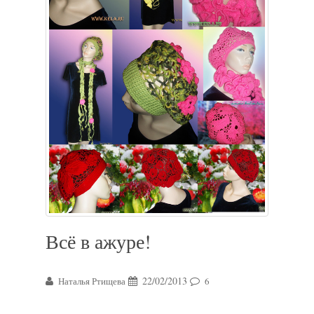
Всё в ажуре!
22/02/2013
Наталья Ртищева
6