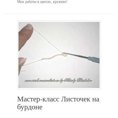
Мои работы в цветах, кружеве!
Мастер-класс Листочек на
бурдоне