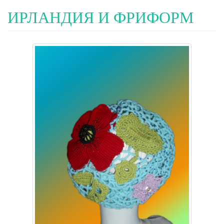
ИРЛАНДИЯ И ФРИФОРМ