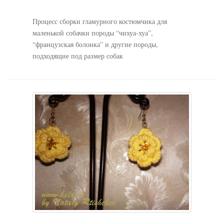
Процесс сборки гламурного костюмчика для
маленькой собачки породы “чихуа-хуа”,
“французская болонка” и другие породы,
подходящие под размер собак