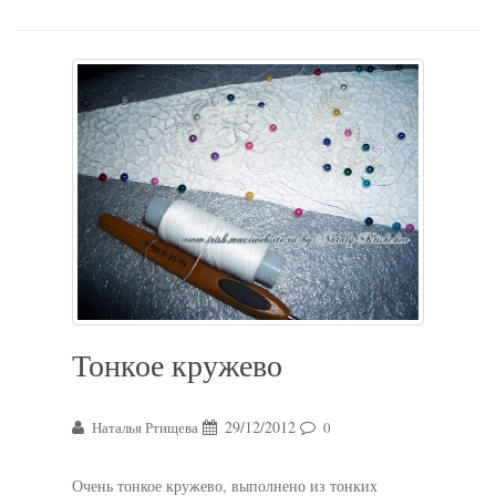
Тонкое кружево
29/12/2012
Наталья Ртищева
0
Очень тонкое кружево, выполнено из тонких