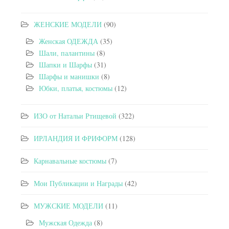
ЖЕНСКИЕ МОДЕЛИ
(90)
Женская ОДЕЖДА
(35)
Шали, палантины
(8)
Шапки и Шарфы
(31)
Шарфы и манишки
(8)
Юбки, платья, костюмы
(12)
ИЗО от Натальи Ртищевой
(322)
ИРЛАНДИЯ И ФРИФОРМ
(128)
Карнавальные костюмы
(7)
Мои Публикации и Награды
(42)
МУЖСКИЕ МОДЕЛИ
(11)
Мужская Одежда
(8)