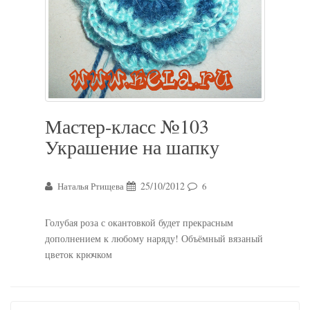
Мастер-класс №103
Украшение на шапку
25/10/2012
Наталья Ртищева
6
Голубая роза с окантовкой будет прекрасным
дополнением к любому наряду! Объёмный вязаный
цветок крючком