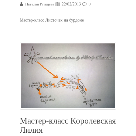
22/02/2013
Наталья Ртищева
0
Мастер-класс Листочек на бурдоне
Мастер-класс Королевская
Лилия