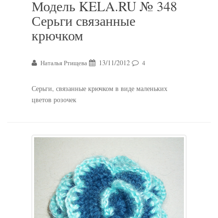
Модель KELA.RU № 348
Серьги связанные
крючком
13/11/2012
Наталья Ртищева
4
Серьги, связанные крючком в виде маленьких
цветов розочек