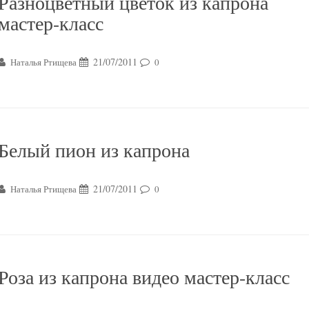
Разноцветный цветок из капрона
мастер-класс
21/07/2011
Наталья Ртищева
0
Белый пион из капрона
21/07/2011
Наталья Ртищева
0
Роза из капрона видео мастер-класс