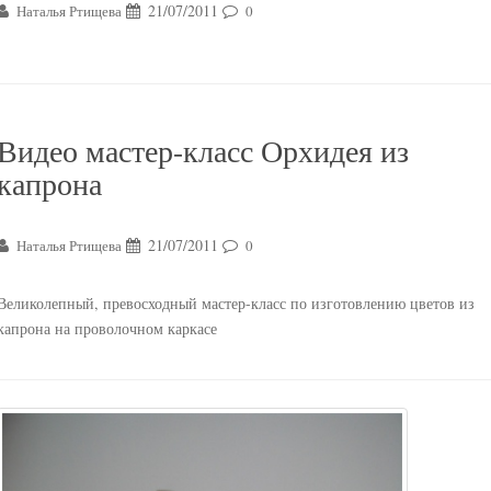
21/07/2011
Наталья Ртищева
0
Видео мастер-класс Орхидея из
капрона
21/07/2011
Наталья Ртищева
0
Великолепный, превосходный мастер-класс по изготовлению цветов из
капрона на проволочном каркасе