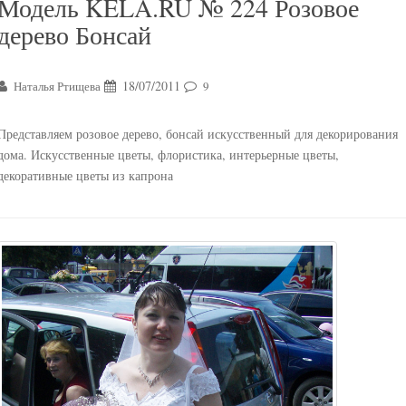
Модель KELA.RU № 224 Розовое
дерево Бонсай
18/07/2011
Наталья Ртищева
9
Представляем розовое дерево, бонсай искусственный для декорирования
дома. Искусственные цветы, флористика, интерьерные цветы,
декоративные цветы из капрона