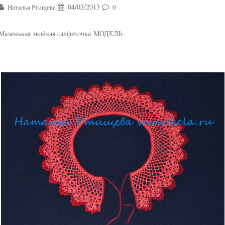
04/02/2013
Наталья Ртищева
0
Маленькая зелёная салфеточка МОДЕЛЬ