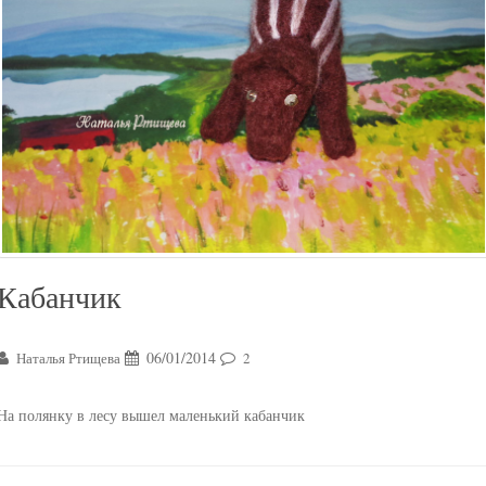
Кабанчик
06/01/2014
Наталья Ртищева
2
На полянку в лесу вышел маленький кабанчик