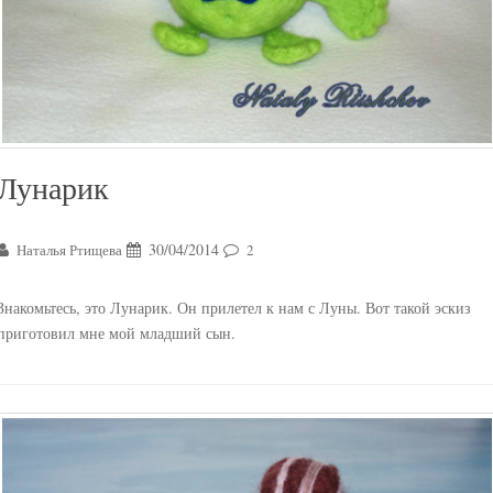
Лунарик
30/04/2014
Наталья Ртищева
2
Знакомьтесь, это Лунарик. Он прилетел к нам с Луны. Вот такой эскиз
приготовил мне мой младший сын.