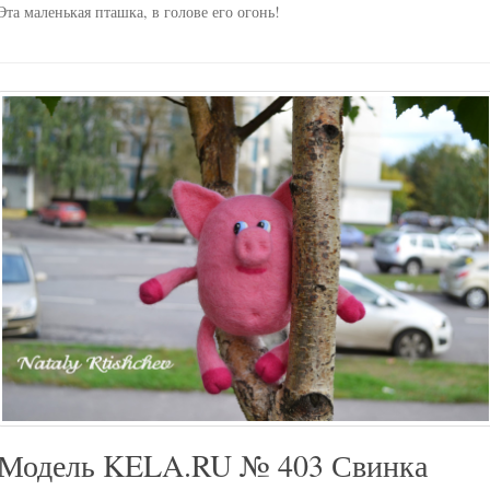
Эта маленькая пташка, в голове его огонь!
Модель KELA.RU № 403 Свинка