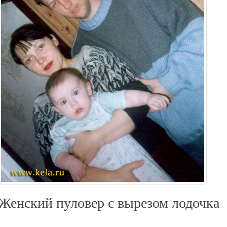
Женский пуловер с вырезом лодочка