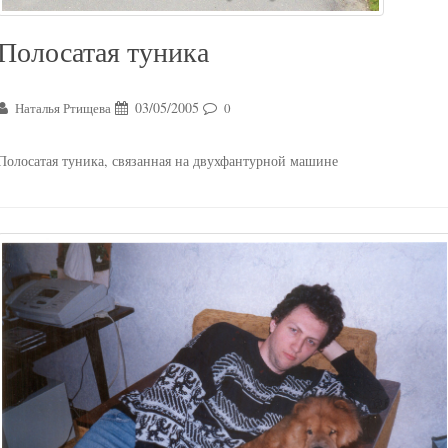
Полосатая туника
03/05/2005
Наталья Ртищева
0
Полосатая туника, связанная на двухфантурной машине