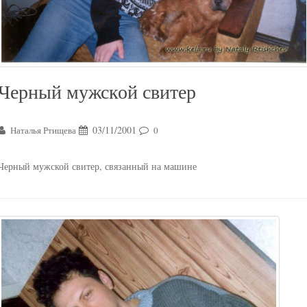
Черный мужской свитер
03/11/2001
Наталья Ртищева
0
Черный мужской свитер, связанный на машине