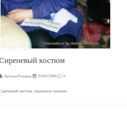
Сиреневый костюм
03/01/2000
Наталья Ртищева
0
Сиреневый костюм, машинное вязание