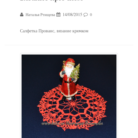
14/08/2015
Наталья Ртищева
0
Салфетка Прованс, вязание крючком