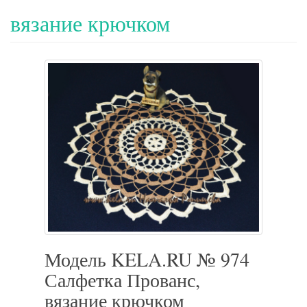
вязание крючком
Модель KELA.RU № 974
Салфетка Прованс,
вязание крючком