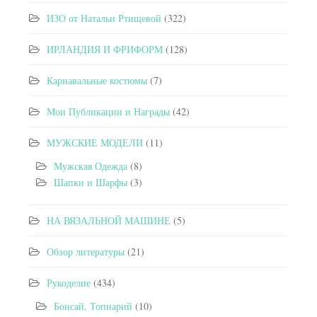
ИЗО от Натальи Ртищевой
(322)
ИРЛАНДИЯ И ФРИФОРМ
(128)
Карнавальные костюмы
(7)
Мои Публикации и Награды
(42)
МУЖСКИЕ МОДЕЛИ
(11)
Мужская Одежда
(8)
Шапки и Шарфы
(3)
НА ВЯЗАЛЬНОЙ МАШИНЕ
(5)
Обзор литературы
(21)
Рукоделие
(434)
Бонсай, Топиарий
(10)