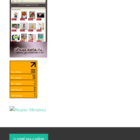
ЕЩЁ НА САЙТЕ