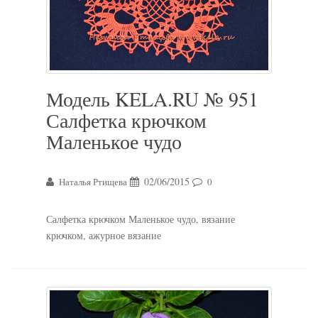
Модель KELA.RU № 951
Салфетка крючком
Маленькое чудо
02/06/2015
Наталья Ртищева
0
Салфетка крючком Маленькое чудо, вязание
крючком, ажурное вязание