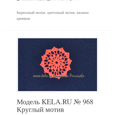
Бирюзовый мотив, цветочный мотив, вязание
крючком
Модель KELA.RU № 968
Круглый мотив