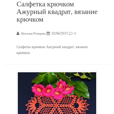
Салфетка крючком
Ажурный квадрат, вязание
крючком
02/06/2015
Наталья Ртищева
0
Салфетка крючком Ажурный квадрат, вязание
крючком