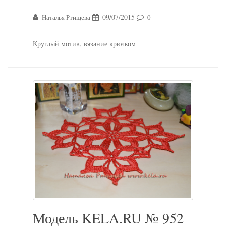
09/07/2015
Наталья Ртищева
0
Круглый мотив, вязание крючком
Модель KELA.RU № 952