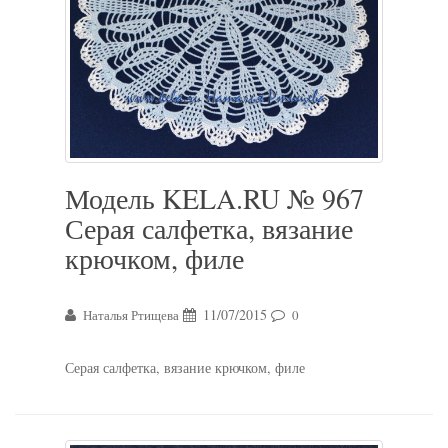
Модель KELA.RU № 967
Серая салфетка, вязание
крючком, филе
11/07/2015
Наталья Ртищева
0
Серая салфетка, вязание крючком, филе