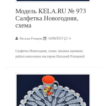
Модель KELA.RU № 973
Салфетка Новогодняя,
схема
14/08/2015
Наталья Ртищева
0
Салфетка Новогодняя, схема, вязание крючком,
работа выполнена мастером Натальей Ртищевой