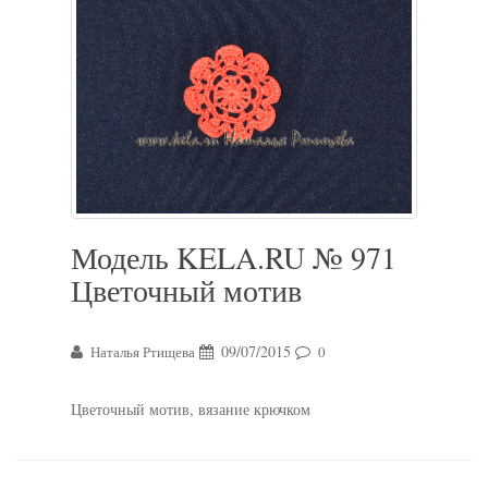
Модель KELA.RU № 971
Цветочный мотив
09/07/2015
Наталья Ртищева
0
Цветочный мотив, вязание крючком