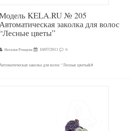
Модель KELA.RU № 205
Автоматическая заколка для волос
“Лесные цветы”
10/07/2011
Наталья Ртищева
0
Автоматическая заколка для волос “Лесные цветы&#