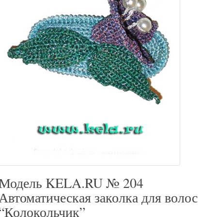
Модель KELA.RU № 204
Автоматическая заколка для волос
“Колокольчик”