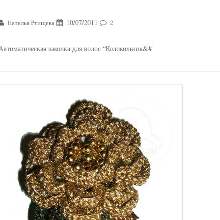
10/07/2011
Наталья Ртищева
2
Автоматическая заколка для волос “Колокольчик&#