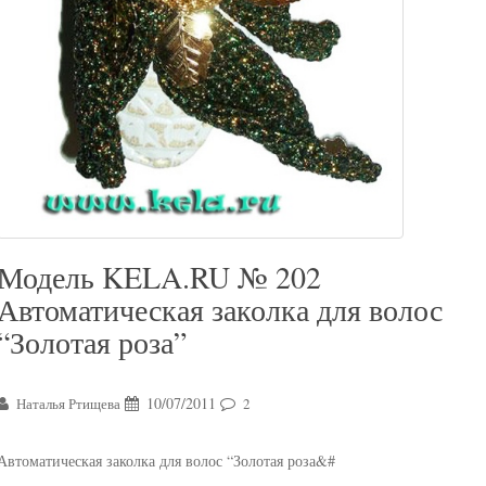
Модель KELA.RU № 202
Автоматическая заколка для волос
“Золотая роза”
10/07/2011
Наталья Ртищева
2
Автоматическая заколка для волос “Золотая роза&#