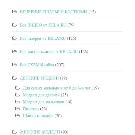
ВЕЧЕРНИЕ ПЛАТЬЯ И КОСТЮМЫ
(12)
Все ВИДЕО от KELA.RU
(79)
Все галереи от KELA.RU
(126)
Все мастер-классы от KELA.RU
(126)
Все СХЕМЫ сайта
(207)
ДЕТСКИЕ МОДЕЛИ
(79)
Для самых маленьких от 0 до 3-х лет
(19)
Модели для девочек
(25)
Модели для мальчиков
(18)
Пинетки
(23)
Шапки и шарфы
(30)
ЖЕНСКИЕ МОДЕЛИ
(90)