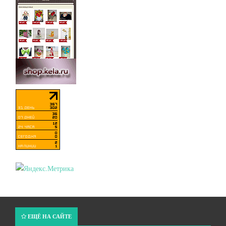
ЕЩЁ НА САЙТЕ