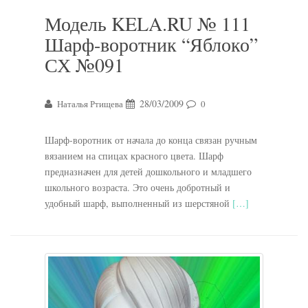
Модель KELA.RU № 111
Шарф-воротник “Яблоко”
СХ №091
28/03/2009
Наталья Ртищева
0
Шарф-воротник от начала до конца связан ручным
вязанием на спицах красного цвета. Шарф
предназначен для детей дошкольного и младшего
школьного возраста. Это очень добротный и
удобный шарф, выполненный из шерстяной
[…]