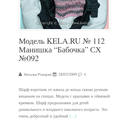
Модель KELA.RU № 112
Манишка “Бабочка” СХ
№092
28/03/2009
Наталья Ртищева
0
Шарф-воротник от начала до конца связан ручным
вязанием на спицах. Модель с крыльями и обвязкой
крючком. Шарф предназначен для детей
дошкольного и младшего школьного возраста. Это
очень добротный и удобный
[…]