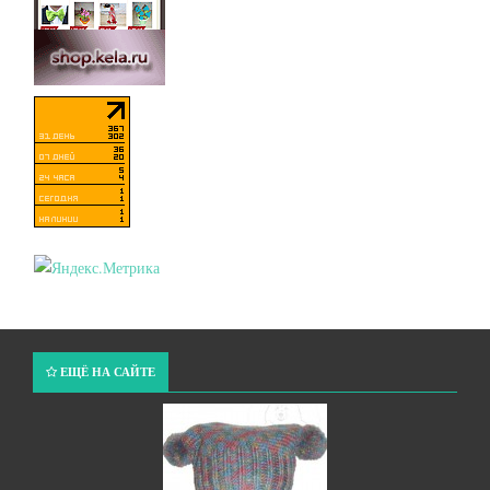
ЕЩЁ НА САЙТЕ