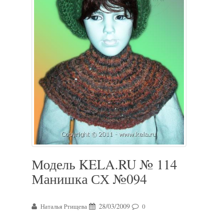
Модель KELA.RU № 114
Манишка СХ №094
28/03/2009
Наталья Ртищева
0