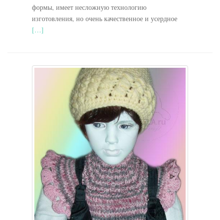
формы, имеет несложную технологию
изготовления, но очень качественное и усердное
[…]