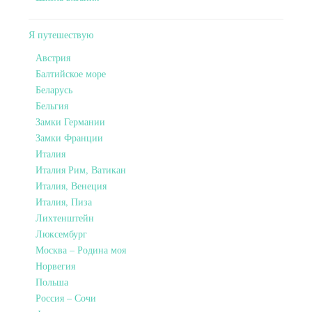
Я путешествую
Австрия
Балтийское море
Беларусь
Бельгия
Замки Германии
Замки Франции
Италия
Италия Рим, Ватикан
Италия, Венеция
Италия, Пиза
Лихтенштейн
Люксембург
Москва – Родина моя
Норвегия
Польша
Россия – Сочи