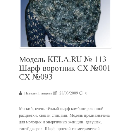
Модель KELA.RU № 113
Шарф-воротник СХ №001
СХ №093
28/03/2009
Наталья Ртищева
0
Мягкий, очень тёплый шарф комбинированной
расцветки, связан спицами. Модель предназначена
для молодых и энергичных женщин, девушек,
тинэйджеров. Шарф простой геометрической