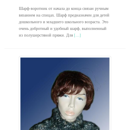
Шарф-воротник от начала до конца связан ручным
вязанием на спицах. Шарф предназначен для детей
дошкольного и младшего школьного возраста. Это
очень добротный и удобный шарф, выполненный
из полушерстяной пряжи. Для
[…]