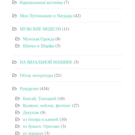
Карнавальные костюмы
(7)
Мои Публикации и Награды
(42)
МУЖСКИЕ МОДЕЛИ
(11)
Мужская Одежда
(8)
Шапки и Шарфы
(3)
НА ВЯЗАЛЬНОЙ МАШИНЕ
(5)
Обзор литературы
(21)
Рукоделие
(434)
Бонсай, Топиарий
(10)
Валяние, войлок, фелтинг
(27)
Декупаж
(9)
из бисера и камней
(10)
из бумаги, Оригами
(3)
из макарон
(3)