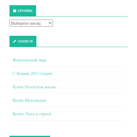
АРХИВЫ
ЗАПИСИ
Живописный мир
С Новым 2017 годом!
Кулон Полосатая жизнь
Кулон Шотландия
Кулон Луна и серьги