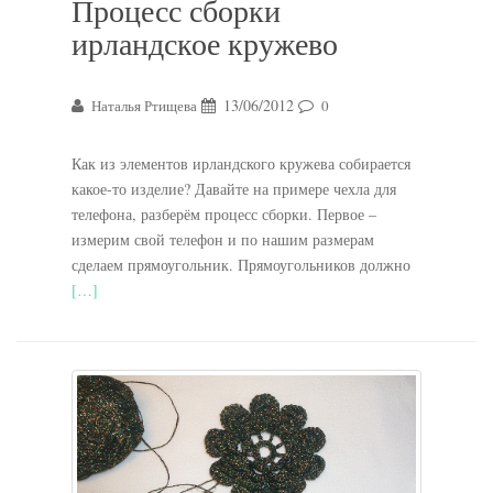
Процесс сборки
ирландское кружево
13/06/2012
Наталья Ртищева
0
Как из элементов ирландского кружева собирается
какое-то изделие? Давайте на примере чехла для
телефона, разберём процесс сборки. Первое –
измерим свой телефон и по нашим размерам
сделаем прямоугольник. Прямоугольников должно
[…]