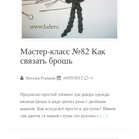
Мастер-класс №82 Как
связать брошь
16/05/2012
Наталья Ртищева
0
Предлагаю простой элемент для декора одежды
вязаная брошь в виде цветка розы с двойным
вьюном. Как всегда всё просто и доступно! Вяжем
сам цветок (в нашем случае это розочка с
[…]