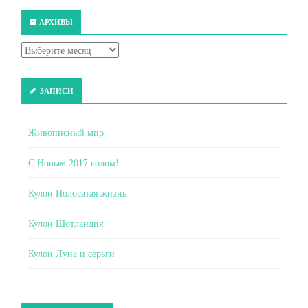
АРХИВЫ
ЗАПИСИ
Живописный мир
С Новым 2017 годом!
Кулон Полосатая жизнь
Кулон Шотландия
Кулон Луна и серьги