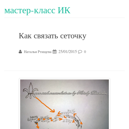
мастер-класс ИК
Как связать сеточку
25/01/2015
Наталья Ртищева
0