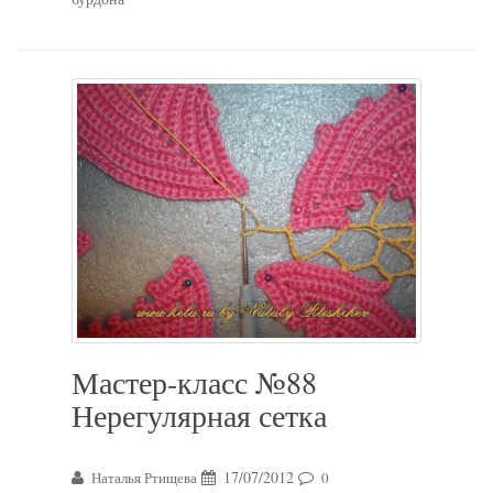
Мастер-класс №88
Нерегулярная сетка
17/07/2012
Наталья Ртищева
0