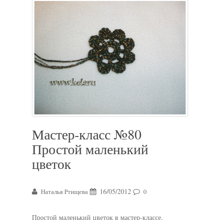
Мастер-класс №80
Простой маленький
цветок
16/05/2012
Наталья Ртищева
0
Простой маленький цветок в мастер-классе.