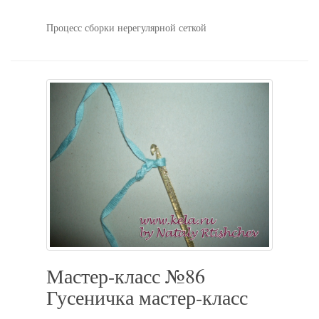
Процесс сборки нерегулярной сеткой
Мастер-класс №86
Гусеничка мастер-класс