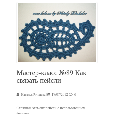
Мастер-класс №89 Как
связать пейсли
17/07/2012
Наталья Ртищева
0
Сложный элемент пейсли с использованием
бурдона