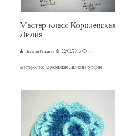
Мастер-класс Королевская
Лилия
22/02/2013
Наталья Ртищева
0
Мастер-класс Королевская Лилия на бурдоне