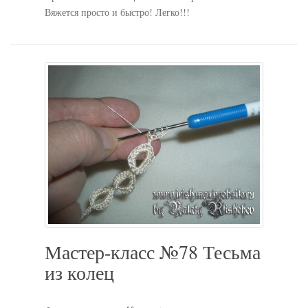
Вяжется просто и быстро! Легко!!!
Мастер-класс №78 Тесьма
из колец