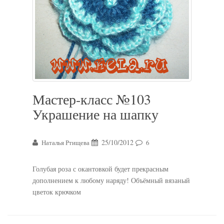
Мастер-класс №103
Украшение на шапку
25/10/2012
Наталья Ртищева
6
Голубая роза с окантовкой будет прекрасным
дополнением к любому наряду! Объёмный вязаный
цветок крючком