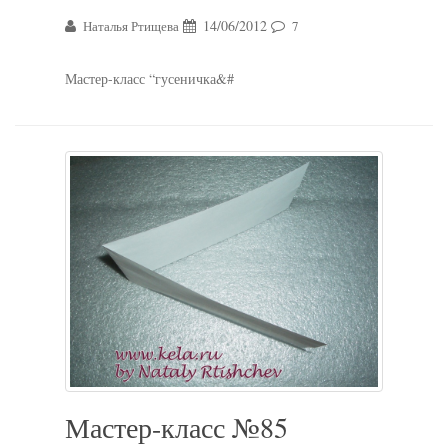
14/06/2012
Наталья Ртищева
7
Мастер-класс “гусеничка&#
Мастер-класс №85