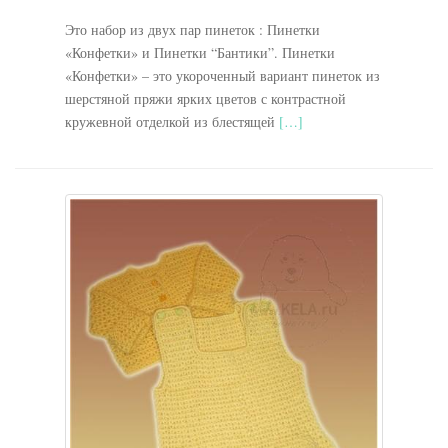
Это набор из двух пар пинеток : Пинетки
«Конфетки» и Пинетки “Бантики”. Пинетки
«Конфетки» – это укороченный вариант пинеток из
шерстяной пряжи ярких цветов с контрастной
кружевной отделкой из блестящей
[…]