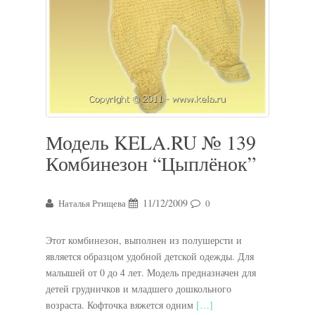
Модель KELA.RU № 139
Комбинезон “Цыплёнок”
11/12/2009
Наталья Ртищева
0
Этот комбинезон, выполнен из полушерсти и
является образцом удобной детской одежды. Для
малышей от 0 до 4 лет. Модель предназначен для
детей грудничков и младшего дошкольного
возраста. Кофточка вяжется одним
[…]