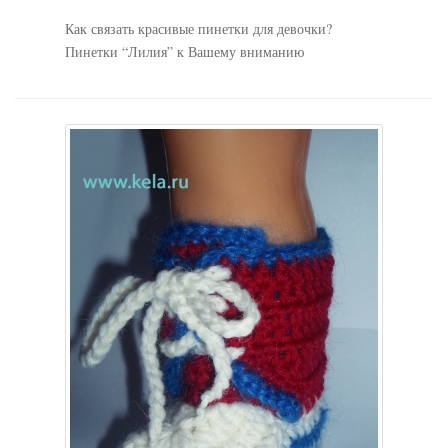
Как связать красивые пинетки для девочки?
Пинетки “Лилия” к Вашему вниманию