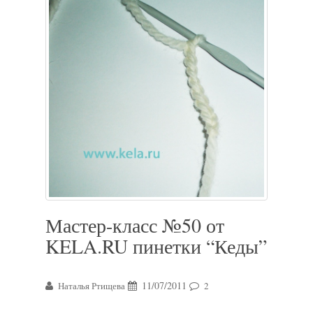
Мастер-класс №50 от
KELA.RU пинетки “Кеды”
11/07/2011
Наталья Ртищева
2