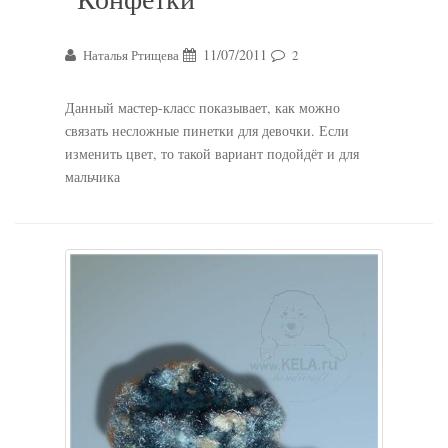
11/07/2011
Наталья Ртищева
2
Данный мастер-класс показывает, как можно
связать несложные пинетки для девочки. Если
изменить цвет, то такой вариант подойдёт и для
мальчика