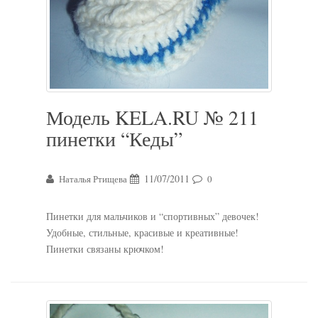
Модель KELA.RU № 211
пинетки “Кеды”
11/07/2011
Наталья Ртищева
0
Пинетки для мальчиков и “спортивных” девочек!
Удобные, стильные, красивые и креативные!
Пинетки связаны крючком!