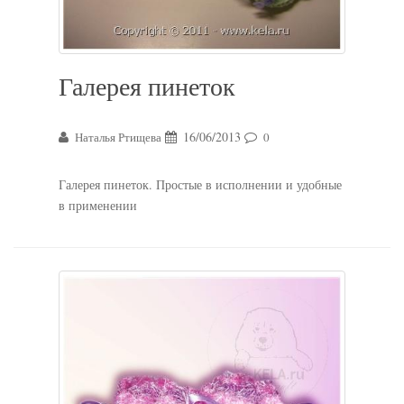
Галерея пинеток
16/06/2013
Наталья Ртищева
0
Галерея пинеток. Простые в исполнении и удобные
в применении