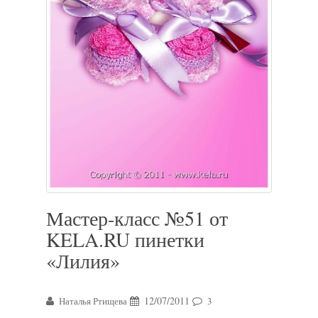
Мастер-класс №51 от
KELA.RU пинетки
«Лилия»
12/07/2011
Наталья Ртищева
3