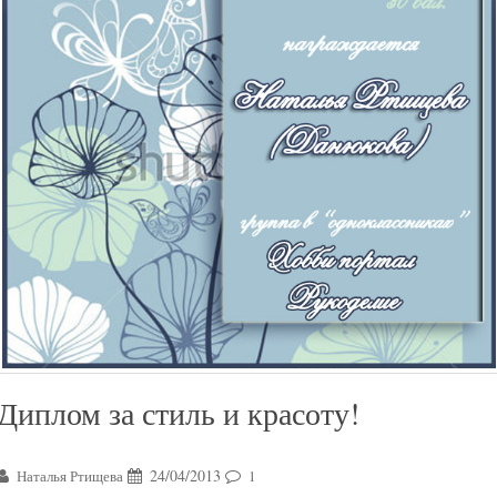
Диплом за стиль и красоту!
24/04/2013
Наталья Ртищева
1