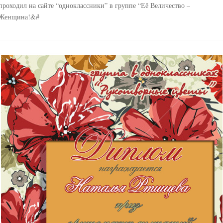
проходил на сайте “одноклассники” в группе “Её Величество –
Женщина!&#