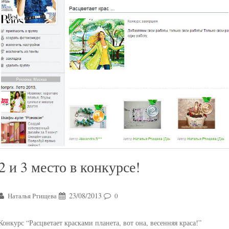
2 и 3 место в конкурсе!
23/08/2013
Наталья Ртищева
0
Конкурс “Расцветает красками планета, вот она, весенняя краса!”