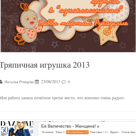
Тряпичная игрушка 2013
23/08/2013
Наталья Ртищева
0
Моя работа заняла почётное третье место, что конечно очень радует.