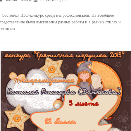
Состоялся ИЗО-конкурс среди непрофессионалов. На всеобщее
представление были выставлены разные работы и в разных стилях и
техниках