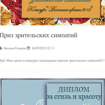
Приз зрительских симпатий
16/05/2013
Наталья Ртищева
0
Ура! Мои цветы в конкурсе награждены призом зрительских симпатий!!!