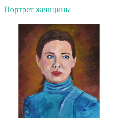
Портрет женщины