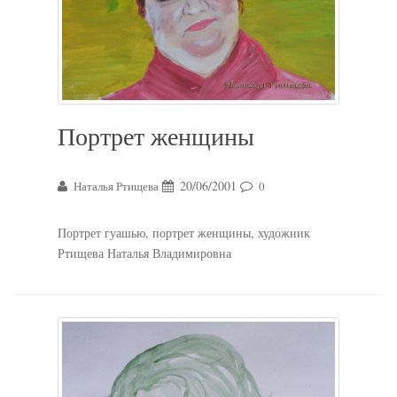
Портрет женщины
20/06/2001
Наталья Ртищева
0
Портрет гуашью, портрет женщины, художник
Ртищева Наталья Владимировна