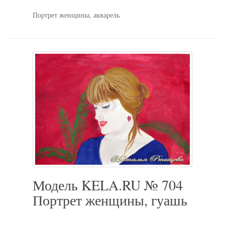
Портрет женщины, акварель
Модель KELA.RU № 704
Портрет женщины, гуашь