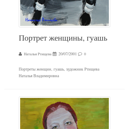
Портрет женщины, гуашь
20/07/2001
Наталья Ртищева
0
Портреты женщин, гуашь, художник Ртищева
Наталья Владимировна