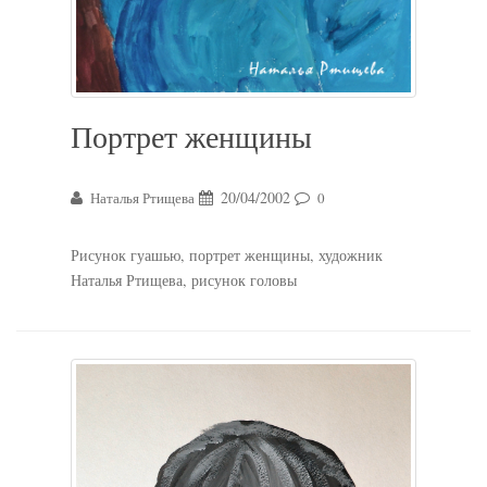
Портрет женщины
20/04/2002
Наталья Ртищева
0
Рисунок гуашью, портрет женщины, художник
Наталья Ртищева, рисунок головы