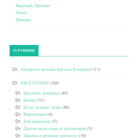
Франция, Прованс
Чехия
Швеция
РУБРИКИ
Авторские мотивы Натальи Ртищевой
(13)
АКСЕССУАРЫ
(366)
Браслеты, манжеты
(40)
Броши
(51)
Бусы, кулоны, колье
(80)
Воротнички
(8)
Для животных
(5)
Другие аксессуары и аппликация
(5)
Заколки и резинки для волос
(18)