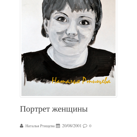
Портрет женщины
20/08/2001
Наталья Ртищева
0