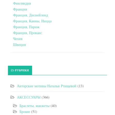
Финляндия
Франция
Франция, Диснейленд
Франция, Канны, Ницца
Франция, Париж
Франция, Прованс
Чехия
Швеция
РУБРИКИ
Авторские мотивы Натальи Ртищевой
(13)
АКСЕССУАРЫ
(366)
Браслеты, манжеты
(40)
Броши
(51)