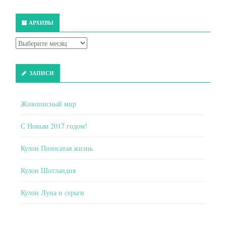
АРХИВЫ
ЗАПИСИ
Живописный мир
С Новым 2017 годом!
Кулон Полосатая жизнь
Кулон Шотландия
Кулон Луна и серьги