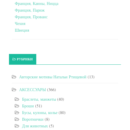
Франция, Канны, Ницца
Франция, Париж
Франция, Прованс
Чехия
Швеция
РУБРИКИ
Авторские мотивы Натальи Ртищевой
(13)
АКСЕССУАРЫ
(366)
Браслеты, манжеты
(40)
Броши
(51)
Бусы, кулоны, колье
(80)
Воротнички
(8)
Для животных
(5)