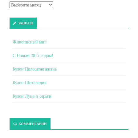
ЗАПИСИ
Живописный мир
С Новым 2017 годом!
Кулон Полосатая жизнь
Кулон Шотландия
Кулон Луна и серьги
КОММЕНТАРИИ