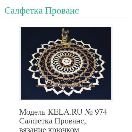
Салфетка Прованс
Модель KELA.RU № 974
Салфетка Прованс,
вязание крючком