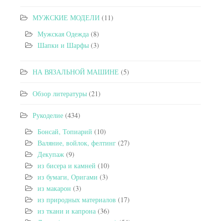
МУЖСКИЕ МОДЕЛИ
(11)
Мужская Одежда
(8)
Шапки и Шарфы
(3)
НА ВЯЗАЛЬНОЙ МАШИНЕ
(5)
Обзор литературы
(21)
Рукоделие
(434)
Бонсай, Топиарий
(10)
Валяние, войлок, фелтинг
(27)
Декупаж
(9)
из бисера и камней
(10)
из бумаги, Оригами
(3)
из макарон
(3)
из природных материалов
(17)
из ткани и капрона
(36)