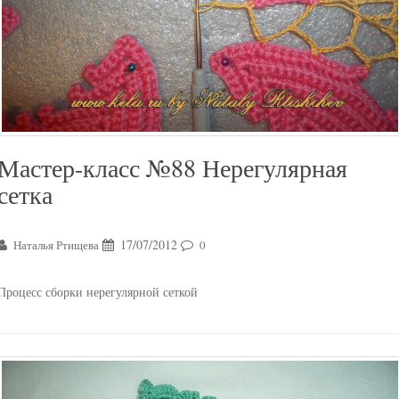
Мастер-класс №88 Нерегулярная
сетка
17/07/2012
Наталья Ртищева
0
Процесс сборки нерегулярной сеткой