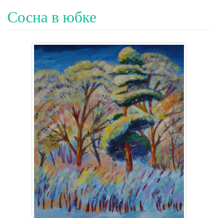
Сосна в юбке