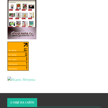
ЕЩЁ НА САЙТЕ