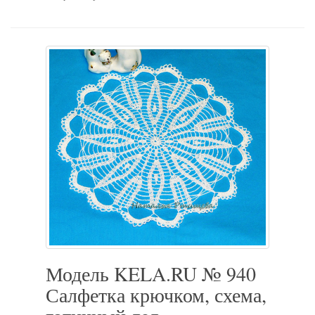
Модель KELA.RU № 940
Салфетка крючком, схема,