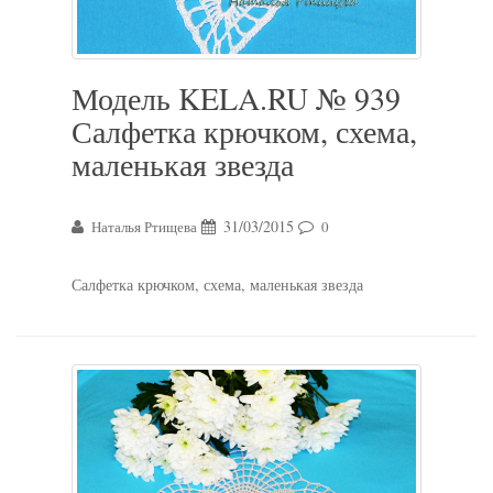
Модель KELA.RU № 939
Салфетка крючком, схема,
маленькая звезда
31/03/2015
Наталья Ртищева
0
Салфетка крючком, схема, маленькая звезда