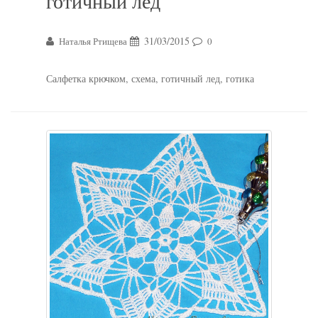
готичный лед
31/03/2015
Наталья Ртищева
0
Салфетка крючком, схема, готичный лед, готика