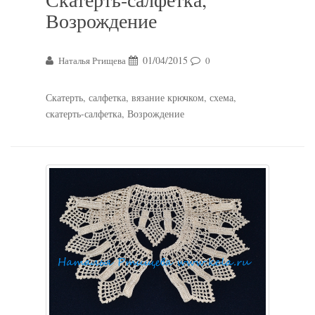
Возрождение
01/04/2015
Наталья Ртищева
0
Скатерть, салфетка, вязание крючком, схема,
скатерть-салфетка, Возрождение