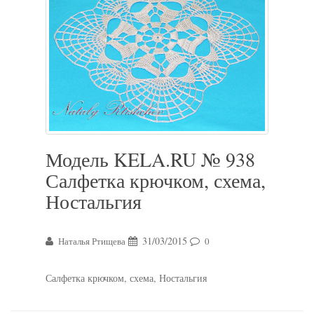
Модель KELA.RU № 938
Салфетка крючком, схема,
Ностальгия
31/03/2015
Наталья Ртищева
0
Салфетка крючком, схема, Ностальгия