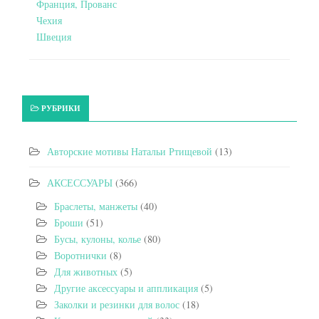
Франция, Прованс
Чехия
Швеция
РУБРИКИ
Авторские мотивы Натальи Ртищевой
(13)
АКСЕССУАРЫ
(366)
Браслеты, манжеты
(40)
Броши
(51)
Бусы, кулоны, колье
(80)
Воротнички
(8)
Для животных
(5)
Другие аксессуары и аппликация
(5)
Заколки и резинки для волос
(18)