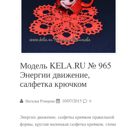
Модель KELA.RU № 965
Энергии движение,
салфетка крючком
10/07/2015
Наталья Ртищева
0
Энергии движение, салфетка крючком правильной
формы, круглая маленькая салфетка крючком, схема