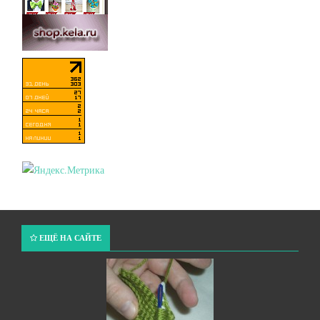
ЕЩЁ НА САЙТЕ