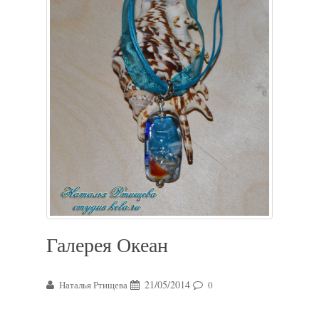
Галерея Океан
21/05/2014
Наталья Ртищева
0