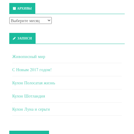
АРХИВЫ
ЗАПИСИ
Живописный мир
С Новым 2017 годом!
Кулон Полосатая жизнь
Кулон Шотландия
Кулон Луна и серьги