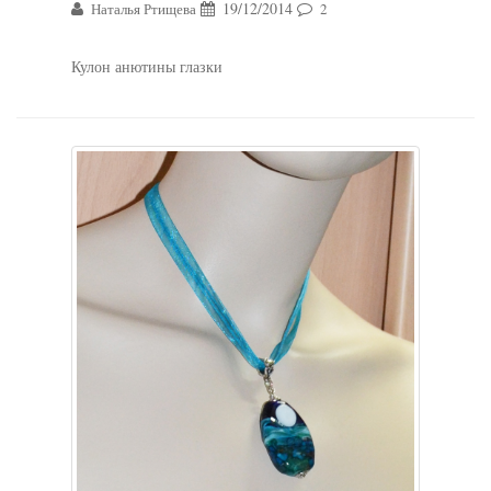
19/12/2014
Наталья Ртищева
2
Кулон анютины глазки