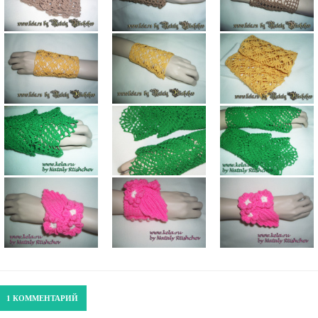
1 КОММЕНТАРИЙ