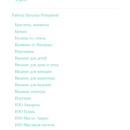
Работы Натальи Ртищевой
Браслеты, манжеты
Броши
Бусины из стекла
Валяшки от Наташки
Воротники
Вязание для детей
Вязание для дома и уюта
Вязание для женщин
Вязание для животных
Вязание для мужчин
Вязаные пинетки
Игрушки
ИЗО Акварель
ИЗО Гуашь
ИЗО Масло, Акрил
ИЗО Масляная пастель