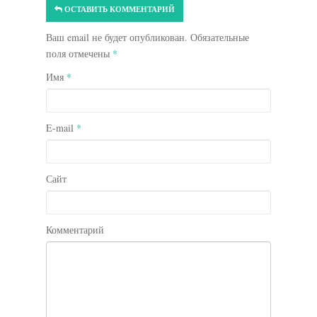
ОСТАВИТЬ КОММЕНТАРИЙ
Ваш email не будет опубликован. Обязательные
поля отмечены
*
Имя
*
E-mail
*
Сайт
Комментарий