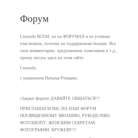
Форум
Спасибо ВСЕМ, но на ФОРУМАХ я не успеваю
участвовать, поэтому не поддерживаю больше. Все
свои комментарии, предложения, пожелания и т.д.,
прошу писать здесь на этом сайте.
Спасибо,
с уважением Наталья Ртищева.
(Закрыт форум) ДАВАЙТЕ ОБЩАТЬСЯ!!!
ПРИГЛАШАЕМ ВАС НА НАШ ФОРУМ
ПОСВЯЩЕННОМУ ВЯЗАНИЮ, РУКОДЕЛИЮ,
ФОТОШОПУ, ЖЕНСКИМ СЕКРЕТАМ,
ФОТОГРАФИИ, КРУЖЕВУ!!!