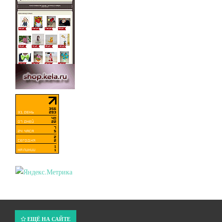
ЕЩЁ НА САЙТЕ