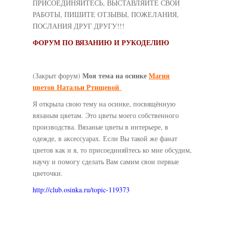
ПРИСОЕДИНЯЙТЕСЬ, ВЫСТАВЛЯЙТЕ СВОИ
РАБОТЫ, ПИШИТЕ ОТЗЫВЫ, ПОЖЕЛАНИЯ,
ПОСЛАНИЯ ДРУГ ДРУГУ!!!
ФОРУМ ПО ВЯЗАНИЮ И РУКОДЕЛИЮ
Моя тема на осинке
Магия
(Закрыт форум)
цветов Натальи Ртищевой
Я открыла свою тему на осинке, посвящённую
вязаным цветам. Это цветы моего собственного
производства. Вязаные цветы в интерьере, в
одежде, в аксессуарах. Если Вы такой же фанат
цветов как и я, то присоединяйтесь ко мне обсудим,
научу и помогу сделать Вам самим свои первые
цветочки.
http://club.osinka.ru/topic-119373