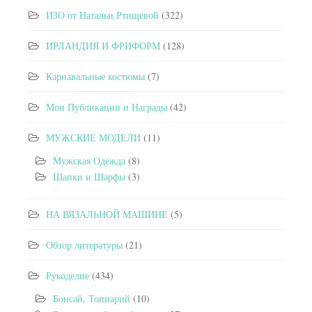
ИЗО от Натальи Ртищевой
(322)
ИРЛАНДИЯ И ФРИФОРМ
(128)
Карнавальные костюмы
(7)
Мои Публикации и Награды
(42)
МУЖСКИЕ МОДЕЛИ
(11)
Мужская Одежда
(8)
Шапки и Шарфы
(3)
НА ВЯЗАЛЬНОЙ МАШИНЕ
(5)
Обзор литературы
(21)
Рукоделие
(434)
Бонсай, Топиарий
(10)