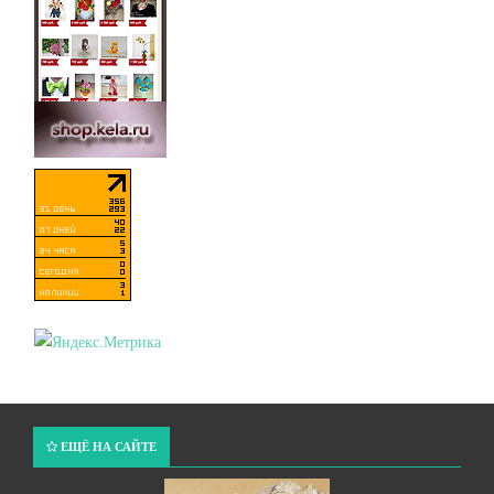
ЕЩЁ НА САЙТЕ