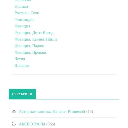
Польша
Россия – Сочи
Финляндия
Франция
Франция, Диснейленд
Франция, Канны, Ницца
Франция, Париж
Франция, Прованс
Чехия
Швеция
РУБРИКИ
Авторские мотивы Натальи Ртищевой
(13)
АКСЕССУАРЫ
(366)