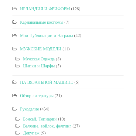
ИРЛАНДИЯ И ФРИФОРМ
(128)
Карнавальные костюмы
(7)
Мои Публикации и Награды
(42)
МУЖСКИЕ МОДЕЛИ
(11)
Мужская Одежда
(8)
Шапки и Шарфы
(3)
НА ВЯЗАЛЬНОЙ МАШИНЕ
(5)
Обзор литературы
(21)
Рукоделие
(434)
Бонсай, Топиарий
(10)
Валяние, войлок, фелтинг
(27)
Декупаж
(9)