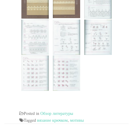
Posted in
Обзор литературы
Tagged
вязание крючком
,
мотивы