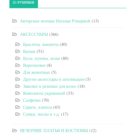
РУБРИКИ
Авторские мотивы Натальи Ртищевой
(13)
АКСЕССУАРЫ
(366)
Браслеты, манжеты
(40)
Броши
(51)
Бусы, кулоны, колье
(80)
Воротнички
(8)
Для животных
(5)
Другие аксессуары и аппликация
(5)
Заколки и резинки для волос
(18)
Комплекты украшений
(33)
Салфетки
(70)
Серьги, клипсы
(43)
Сумки, чехлы и т.д.
(17)
ВЕЧЕРНИЕ ПЛАТЬЯ И КОСТЮМЫ
(12)