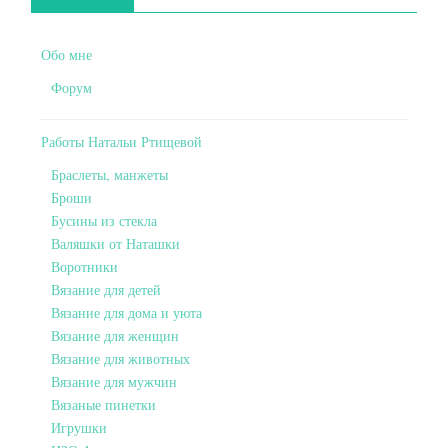
Обо мне
Форум
Работы Натальи Ртищевой
Браслеты, манжеты
Броши
Бусины из стекла
Валяшки от Наташки
Воротники
Вязание для детей
Вязание для дома и уюта
Вязание для женщин
Вязание для животных
Вязание для мужчин
Вязаные пинетки
Игрушки