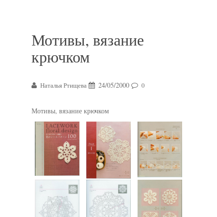
Мотивы, вязание
крючком
24/05/2000
Наталья Ртищева
0
Мотивы, вязание крючком