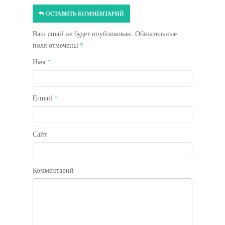
ОСТАВИТЬ КОММЕНТАРИЙ
Ваш email не будет опубликован. Обязательные
поля отмечены
*
Имя
*
E-mail
*
Сайт
Комментарий