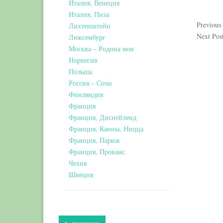
Италия, Венеция
Италия, Пиза
Previous
Лихтенштейн
Next Pos
Люксембург
Москва – Родина моя
Норвегия
Польша
Россия – Сочи
Финляндия
Франция
Франция, Диснейленд
Франция, Канны, Ницца
Франция, Париж
Франция, Прованс
Чехия
Швеция