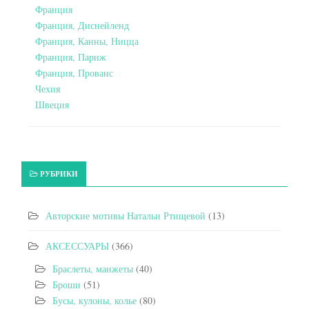
Франция
Франция, Диснейленд
Франция, Канны, Ницца
Франция, Париж
Франция, Прованс
Чехия
Швеция
РУБРИКИ
Авторские мотивы Натальи Ртищевой
(13)
АКСЕССУАРЫ
(366)
Браслеты, манжеты
(40)
Броши
(51)
Бусы, кулоны, колье
(80)