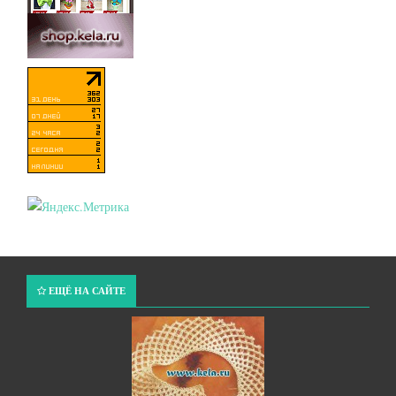
ЕЩЁ НА САЙТЕ