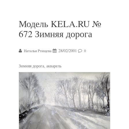
Модель KELA.RU №
672 Зимняя дорога
28/02/2001
Наталья Ртищева
0
Зимняя дорога, акварель