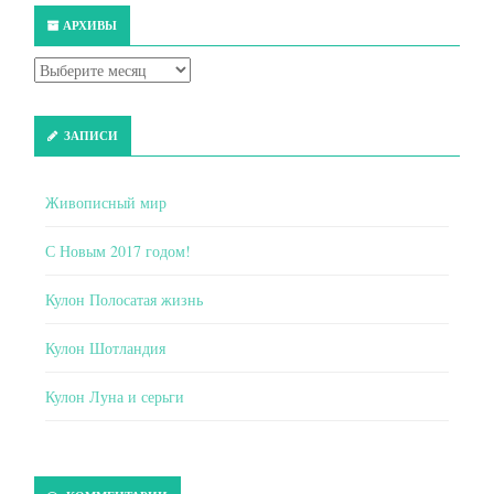
АРХИВЫ
ЗАПИСИ
Живописный мир
С Новым 2017 годом!
Кулон Полосатая жизнь
Кулон Шотландия
Кулон Луна и серьги