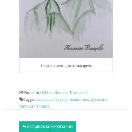
Портрет женщины, акварель
Posted in
ИЗО от Натальи Ртищевой
Tagged
акварель
,
Портрет женщины
,
художник
Наталья Ртищева
ОСТАВИТЬ КОММЕНТАРИЙ