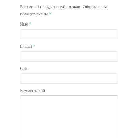
Ваш email не будет опубликован. Обязательные
поля отмечены
*
Имя
*
E-mail
*
Сайт
Комментарий