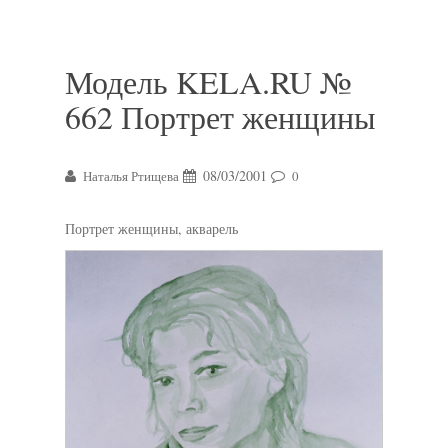
Модель KELA.RU №
662 Портрет женщины
08/03/2001
Наталья Ртищева
0
Портрет женщины, акварель