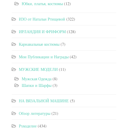
Юбки, платья, костюмы
(12)
ИЗО от Натальи Ртищевой
(322)
ИРЛАНДИЯ И ФРИФОРМ
(128)
Карнавальные костюмы
(7)
Мои Публикации и Награды
(42)
МУЖСКИЕ МОДЕЛИ
(11)
Мужская Одежда
(8)
Шапки и Шарфы
(3)
НА ВЯЗАЛЬНОЙ МАШИНЕ
(5)
Обзор литературы
(21)
Рукоделие
(434)