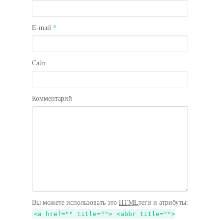
E-mail
*
Сайт
Комментарий
Вы можете использовать это
HTML
теги и атрибуты:
<a href="" title=""> <abbr title="">