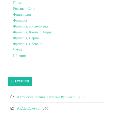
Польша
Россия – Сочи
Финляндия
Франция
Франция, Диснейленд
Франция, Канны, Ницца
Франция, Париж
Франция, Прованс
Чехия
Швеция
РУБРИКИ
Авторские мотивы Натальи Ртищевой
(13)
АКСЕССУАРЫ
(366)