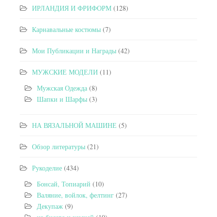
ИРЛАНДИЯ И ФРИФОРМ
(128)
Карнавальные костюмы
(7)
Мои Публикации и Награды
(42)
МУЖСКИЕ МОДЕЛИ
(11)
Мужская Одежда
(8)
Шапки и Шарфы
(3)
НА ВЯЗАЛЬНОЙ МАШИНЕ
(5)
Обзор литературы
(21)
Рукоделие
(434)
Бонсай, Топиарий
(10)
Валяние, войлок, фелтинг
(27)
Декупаж
(9)