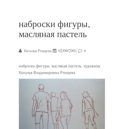
наброски фигуры,
масляная пастель
02/09/2001
Наталья Ртищева
0
наброски фигуры, масляная пастель, художник
Наталья Владимировна Ртищева