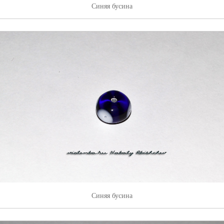
Синяя бусина
Синяя бусина