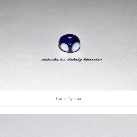
Синяя бусина