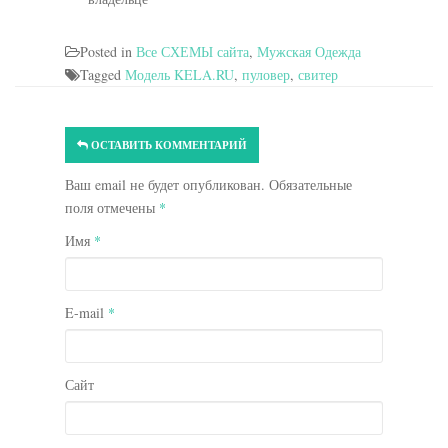
Posted in
Все СХЕМЫ сайта
,
Мужская Одежда
Tagged
Модель KELA.RU
,
пуловер
,
свитер
ОСТАВИТЬ КОММЕНТАРИЙ
Ваш email не будет опубликован. Обязательные
поля отмечены
*
Имя
*
E-mail
*
Сайт