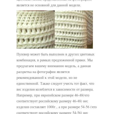
является не основной для данной модели.
Пуловер может быть выполнен в других цветовых
комбинация, в рамках предложенной пряжи. Мы
предлагаем вашему вниманию модель, а данная
расцветка на фотографии является
рекомендованной к этой модели, но не
единственной. Также следует учесть тот факт, что
вес изделия колеблется в зависимости от размера.
Например, при европейском размере 46-48(что
соответствует российскому размеру 46-48) вес
изделия составляет 1000г., а при размере 54-56 (что
соответствует российскому размеру 54-56) вес