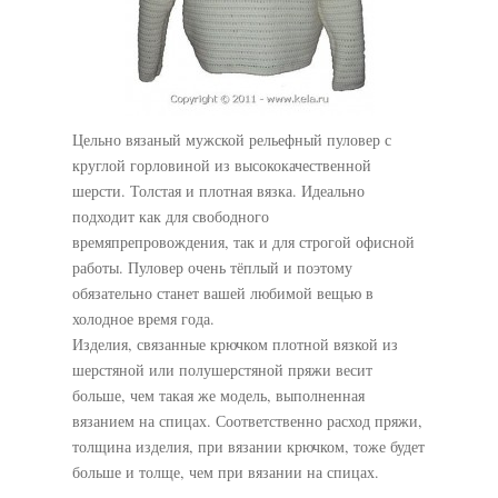
Цельно вязаный мужской рельефный пуловер с
круглой горловиной из высококачественной
шерсти. Толстая и плотная вязка. Идеально
подходит как для свободного
времяпрепровождения, так и для строгой офисной
работы. Пуловер очень тёплый и поэтому
обязательно станет вашей любимой вещью в
холодное время года.
Изделия, связанные крючком плотной вязкой из
шерстяной или полушерстяной пряжи весит
больше, чем такая же модель, выполненная
вязанием на спицах. Соответственно расход пряжи,
толщина изделия, при вязании крючком, тоже будет
больше и толще, чем при вязании на спицах.