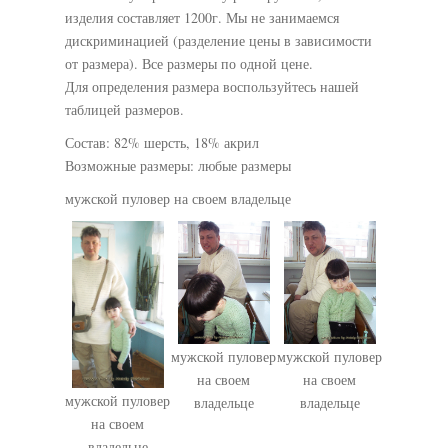
изделия составляет 1200г. Мы не занимаемся
дискриминацией (разделение цены в зависимости
от размера). Все размеры по одной цене.
Для определения размера воспользуйтесь нашей
таблицей размеров.
Состав: 82% шерсть, 18% акрил
Возможные размеры: любые размеры
мужской пуловер на своем владельце
мужской пуловер
мужской пуловер
на своем
на своем
мужской пуловер
владельце
владельце
на своем
владельце