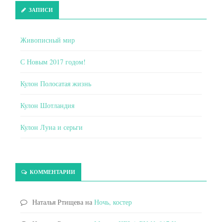
ЗАПИСИ
Живописный мир
С Новым 2017 годом!
Кулон Полосатая жизнь
Кулон Шотландия
Кулон Луна и серьги
КОММЕНТАРИИ
Наталья Ртищева
на
Ночь, костер