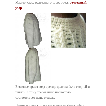
рельефный
Мастер-класс рельефного узора здесь
узор
В зимнее время года одежда должна быть модной и
тёплой. Этому требованию полностью
соответствует наша модель.
Цветовая гамма, представленная на фотографии,