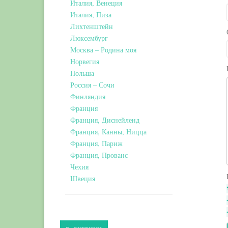
Италия, Венеция
Италия, Пиза
Лихтенштейн
Люксембург
Москва – Родина моя
Норвегия
Польша
Россия – Сочи
Финляндия
Франция
Франция, Диснейленд
Франция, Канны, Ницца
Франция, Париж
Франция, Прованс
Чехия
Швеция