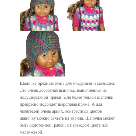
Шапочка предназначена для младенцев и малышей.
Это очень добротная шапочка, выполненная из
полушерстяной пряжи. Для более тёплой шапочки
прекрасно подойдёт шерстяная пряжа. А для
любителей очень ярких, контрастных цветов
шапочку можно связать из акрила. Шапочка может
быть однотонной, рябой, с переходом цвета или
меланжевой.