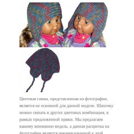
Цветовая гамма, представленная на фотографии,
является не основной для данной модели. Шапочку
можно связать в других цветовых комбинация, в
рамках предложенной пряжи. Мы предлагаем
вашему вниманию модель, а данная расцветка на
фотографии является рекомендованной к этой