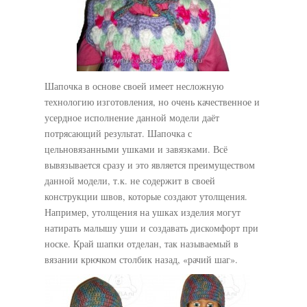
Шапочка в основе своей имеет несложную
технологию изготовления, но очень качественное и
усердное исполнение данной модели даёт
потрясающий результат. Шапочка с
цельновязанными ушками и завязками. Всё
вывязывается сразу и это является преимуществом
данной модели, т.к. не содержит в своей
конструкции швов, которые создают утолщения.
Например, утолщения на ушках изделия могут
натирать малышу уши и создавать дискомфорт при
носке. Край шапки отделан, так называемый в
вязании крючком столбик назад, «рачий шаг».