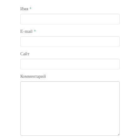
Имя
*
E-mail
*
Сайт
Комментарий