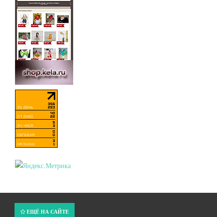
ЕЩЁ НА САЙТЕ