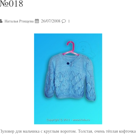
№018
26/07/2008
Наталья Ртищева
1
Пуловер для мальчика с круглым воротом. Толстая, очень тёплая кофточка