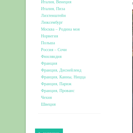
Италия, Венеция
Италия, Пиза
Лихтенштейн
Люксембург
Москва – Родина моя
Норвегия
Польша
Россия – Сочи
Финляндия
Франция
Франция, Диснейленд
Франция, Канны, Ницца
Франция, Париж
Франция, Прованс
Чехия
Швеция