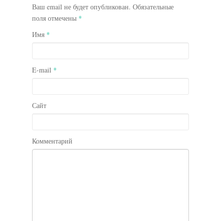
Ваш email не будет опубликован. Обязательные
поля отмечены
*
Имя
*
E-mail
*
Сайт
Комментарий