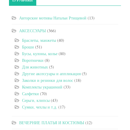
РУБРИКИ
Авторские мотивы Натальи Ртищевой
(13)
АКСЕССУАРЫ
(366)
Браслеты, манжеты
(40)
Броши
(51)
Бусы, кулоны, колье
(80)
Воротнички
(8)
Для животных
(5)
Другие аксессуары и аппликация
(5)
Заколки и резинки для волос
(18)
Комплекты украшений
(33)
Салфетки
(70)
Серьги, клипсы
(43)
Сумки, чехлы и т.д.
(17)
ВЕЧЕРНИЕ ПЛАТЬЯ И КОСТЮМЫ
(12)