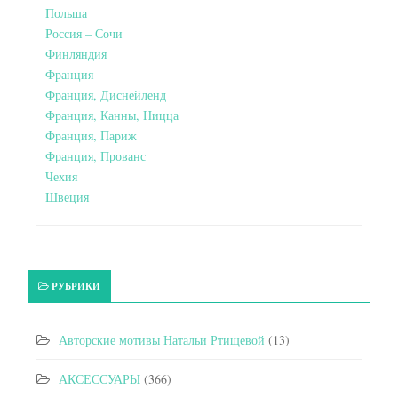
Польша
Россия – Сочи
Финляндия
Франция
Франция, Диснейленд
Франция, Канны, Ницца
Франция, Париж
Франция, Прованс
Чехия
Швеция
РУБРИКИ
Авторские мотивы Натальи Ртищевой
(13)
АКСЕССУАРЫ
(366)