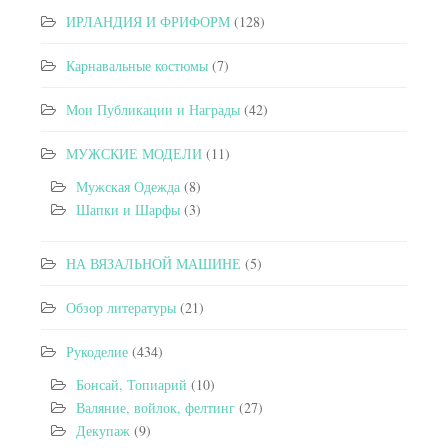
ИРЛАНДИЯ И ФРИФОРМ
(128)
Карнавальные костюмы
(7)
Мои Публикации и Награды
(42)
МУЖСКИЕ МОДЕЛИ
(11)
Мужская Одежда
(8)
Шапки и Шарфы
(3)
НА ВЯЗАЛЬНОЙ МАШИНЕ
(5)
Обзор литературы
(21)
Рукоделие
(434)
Бонсай, Топиарий
(10)
Валяние, войлок, фелтинг
(27)
Декупаж
(9)