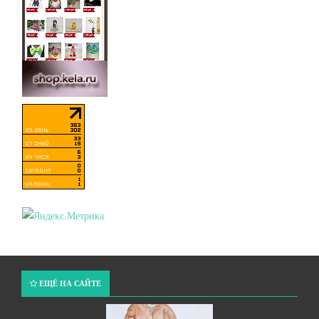
ЕЩЁ НА САЙТЕ