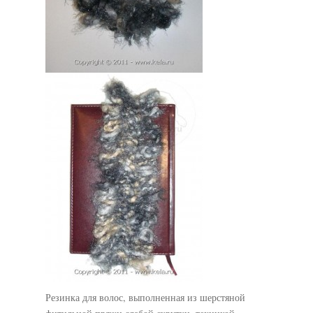
Резинка для волос, выполненная из шерстяной