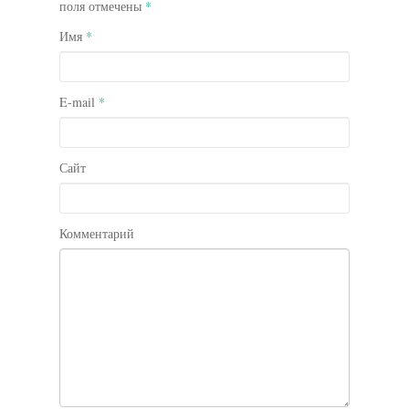
поля отмечены
*
Имя
*
E-mail
*
Сайт
Комментарий