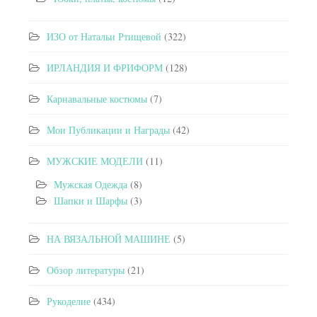
ИЗО от Натальи Ртищевой
(322)
ИРЛАНДИЯ И ФРИФОРМ
(128)
Карнавальные костюмы
(7)
Мои Публикации и Награды
(42)
МУЖСКИЕ МОДЕЛИ
(11)
Мужская Одежда
(8)
Шапки и Шарфы
(3)
НА ВЯЗАЛЬНОЙ МАШИНЕ
(5)
Обзор литературы
(21)
Рукоделие
(434)