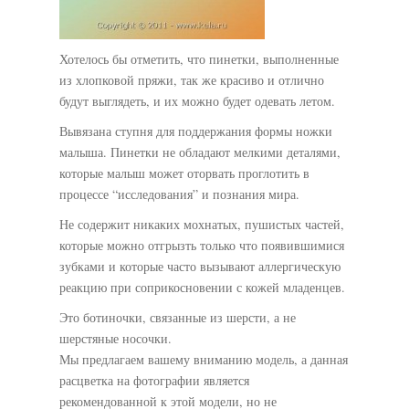
Хотелось бы отметить, что пинетки, выполненные
из хлопковой пряжи, так же красиво и отлично
будут выглядеть, и их можно будет одевать летом.
Вывязана ступня для поддержания формы ножки
малыша. Пинетки не обладают мелкими деталями,
которые малыш может оторвать проглотить в
процессе “исследования” и познания мира.
Не содержит никаких мохнатых, пушистых частей,
которые можно отгрызть только что появившимися
зубками и которые часто вызывают аллергическую
реакцию при соприкосновении с кожей младенцев.
Это ботиночки, связанные из шерсти, а не
шерстяные носочки.
Мы предлагаем вашему вниманию модель, а данная
расцветка на фотографии является
рекомендованной к этой модели, но не