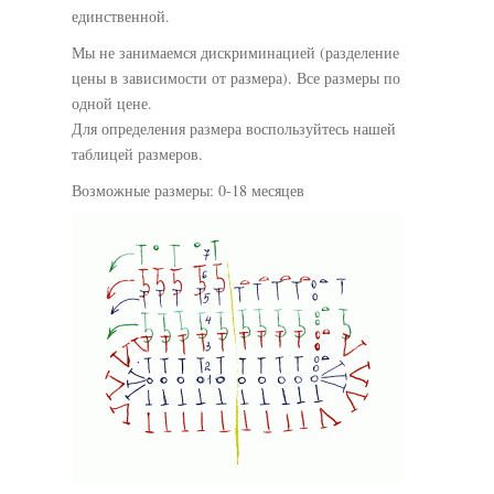
единственной.
Мы не занимаемся дискриминацией (разделение
цены в зависимости от размера). Все размеры по
одной цене.
Для определения размера воспользуйтесь нашей
таблицей размеров.
Возможные размеры: 0-18 месяцев