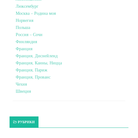
Люксембург
Москва – Родина моя
Норвегия
Польша
Россия – Сочи
Финляндия
Франция
Франция, Диснейленд
Франция, Канны, Ницца
Франция, Париж
Франция, Прованс
Чехия
Швеция
РУБРИКИ