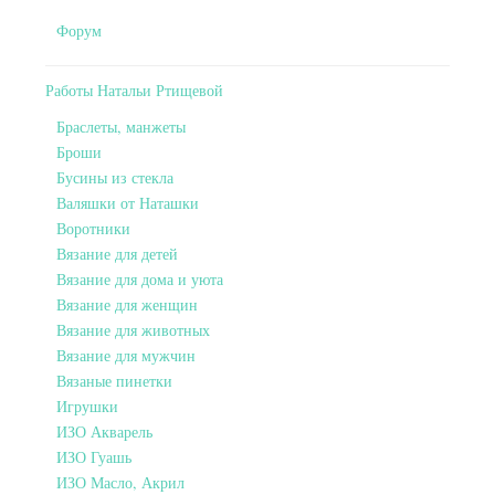
Форум
Работы Натальи Ртищевой
Браслеты, манжеты
Броши
Бусины из стекла
Валяшки от Наташки
Воротники
Вязание для детей
Вязание для дома и уюта
Вязание для женщин
Вязание для животных
Вязание для мужчин
Вязаные пинетки
Игрушки
ИЗО Акварель
ИЗО Гуашь
ИЗО Масло, Акрил