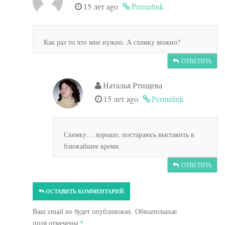
15 лет ago
Permalink
Как раз то что мне нужно. А схемку можно?
ОТВЕТИТЬ
Наталья Ртищева
15 лет ago
Permalink
Схемку… хорошо, постараюсь выставить в
ближайшее время.
ОТВЕТИТЬ
ОСТАВИТЬ КОММЕНТАРИЙ
Ваш email не будет опубликован. Обязательные
поля отмечены
*