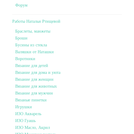
Форум
Работы Натальи Ртищевой
Браслеты, манжеты
Броши
Бусины из стекла
Валяшки от Наташки
Воротники
Вязание для детей
Вязание для дома и уюта
Вязание для женщин
Вязание для животных
Вязание для мужчин
Вязаные пинетки
Игрушки
ИЗО Акварель
ИЗО Гуашь
ИЗО Масло, Акрил