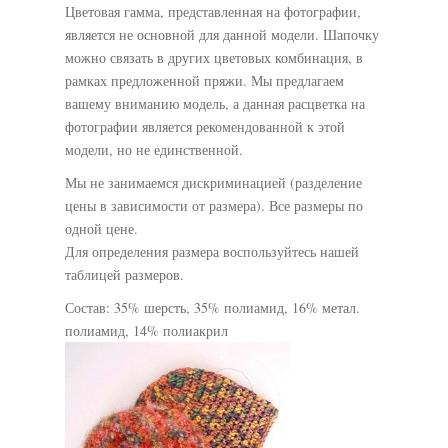
Цветовая гамма, представленная на фотографии,
является не основной для данной модели. Шапочку
можно связать в других цветовых комбинация, в
рамках предложенной пряжи. Мы предлагаем
вашему вниманию модель, а данная расцветка на
фотографии является рекомендованной к этой
модели, но не единственной.
Мы не занимаемся дискриминацией (разделение
цены в зависимости от размера). Все размеры по
одной цене.
Для определения размера воспользуйтесь нашей
таблицей размеров.
Состав: 35% шерсть, 35% полиамид, 16% метал.
полиамид, 14% полиакрил