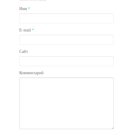
Имя
*
E-mail
*
Сайт
Комментарий