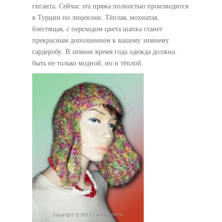
гиганта. Сейчас эта пряжа полностью производится
в Турции по лицензии. Тёплая, мохнатая,
блестящая, с переходом цвета шапка станет
прекрасным дополнением к вашему зимнему
гардеробу. В зимнее время года одежда должна
быть не только модной, но и тёплой.