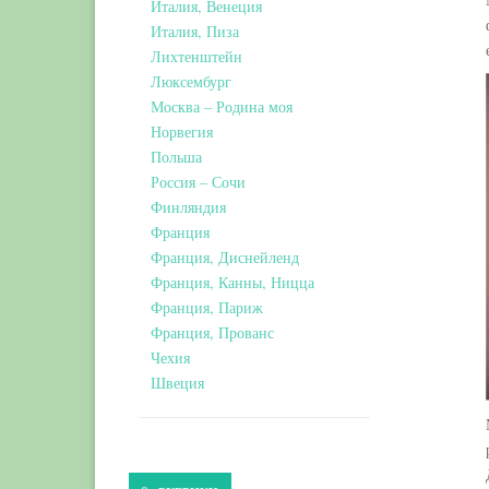
Италия, Венеция
Италия, Пиза
Лихтенштейн
Люксембург
Москва – Родина моя
Норвегия
Польша
Россия – Сочи
Финляндия
Франция
Франция, Диснейленд
Франция, Канны, Ницца
Франция, Париж
Франция, Прованс
Чехия
Швеция