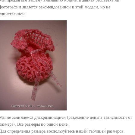
фотографии является рекомендованной к этой модели, но не
единственной.
Мы не занимаемся дискриминацией (разделение цены в зависимости от
размера). Все размеры по одной цене.
Для определения размера воспользуйтесь нашей таблицей размеров.