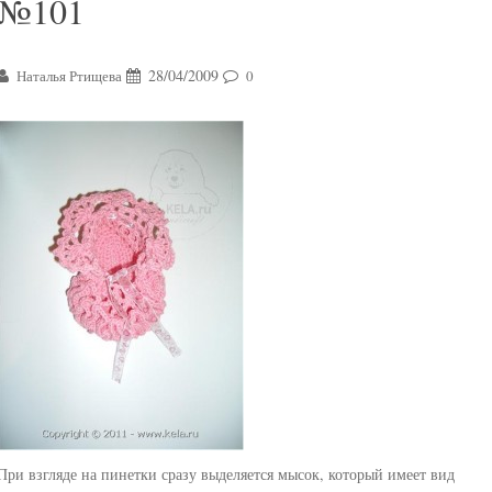
№101
28/04/2009
Наталья Ртищева
0
При взгляде на пинетки сразу выделяется мысок, который имеет вид